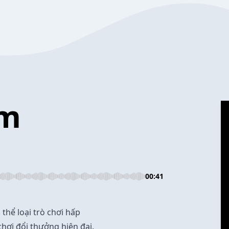
om
00:41
 thể loại trò chơi hấp
chơi đổi thưởng hiện đại.