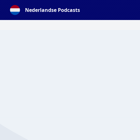
Nederlandse Podcasts