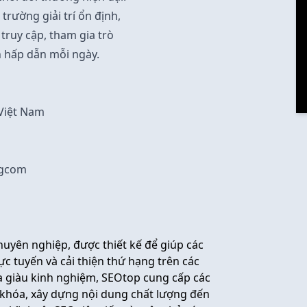
rường giải trí ổn định,
truy cập, tham gia trò
n hấp dẫn mỗi ngày.
 Việt Nam
ggcom
huyên nghiệp, được thiết kế để giúp các
c tuyến và cải thiện thứ hạng trên các
a giàu kinh nghiệm, SEOtop cung cấp các
ừ khóa, xây dựng nội dung chất lượng đến