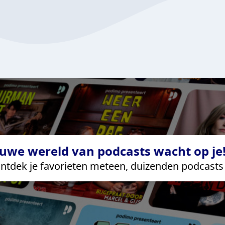
uwe wereld van podcasts wacht op je!
ntdek je favorieten meteen, duizenden podcasts 