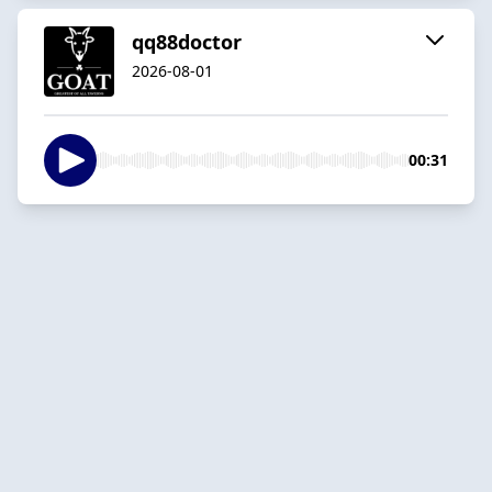
qq88doctor
2026-08-01
00:31