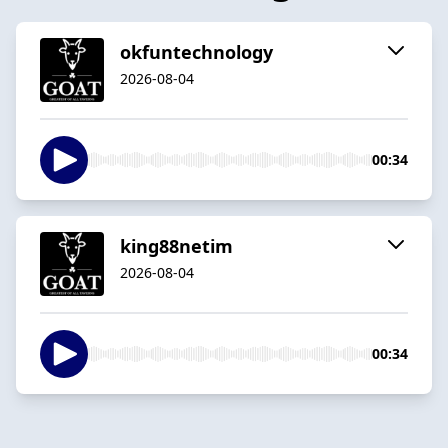
okfuntechnology
2026-08-04
00:34
king88netim
2026-08-04
00:34