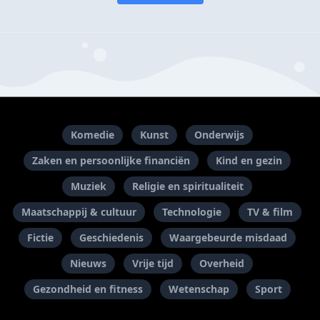
Komedie
Kunst
Onderwijs
Zaken en persoonlijke financiën
Kind en gezin
Muziek
Religie en spiritualiteit
Maatschappij & cultuur
Technologie
TV & film
Fictie
Geschiedenis
Waargebeurde misdaad
Nieuws
Vrije tijd
Overheid
Gezondheid en fitness
Wetenschap
Sport