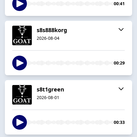
00:41
s8s888korg
2026-08-04
00:29
s8t1green
2026-08-01
00:33