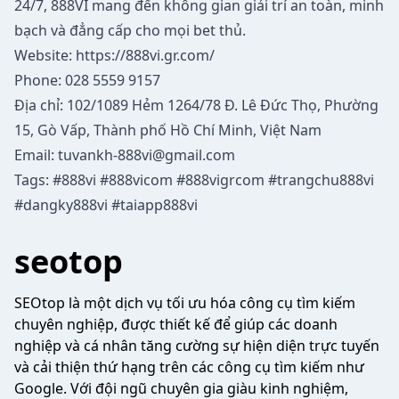
24/7, 888VI mang đến không gian giải trí an toàn, minh
bạch và đẳng cấp cho mọi bet thủ.
Website:
https://888vi.gr.com/
Phone: 028 5559 9157
Địa chỉ: 102/1089 Hẻm 1264/78 Đ. Lê Đức Thọ, Phường
15, Gò Vấp, Thành phố Hồ Chí Minh, Việt Nam
Email: tuvankh-888vi@gmail.com
Tags: #888vi #888vicom #888vigrcom #trangchu888vi
#dangky888vi #taiapp888vi
seotop
SEOtop là một dịch vụ tối ưu hóa công cụ tìm kiếm
chuyên nghiệp, được thiết kế để giúp các doanh
nghiệp và cá nhân tăng cường sự hiện diện trực tuyến
và cải thiện thứ hạng trên các công cụ tìm kiếm như
Google. Với đội ngũ chuyên gia giàu kinh nghiệm,