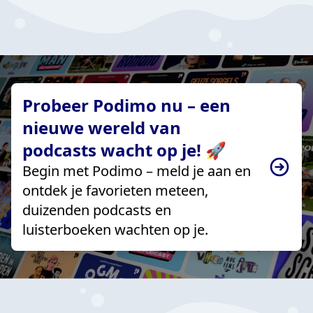
Probeer Podimo nu – een
nieuwe wereld van
podcasts wacht op je! 🚀
Begin met Podimo – meld je aan en
ontdek je favorieten meteen,
duizenden podcasts en
luisterboeken wachten op je.