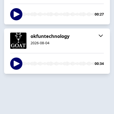
00:27
okfuntechnology
2026-08-04
00:34