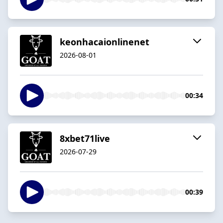
keonhacaionlinenet
2026-08-01
00:34
8xbet71live
2026-07-29
00:39