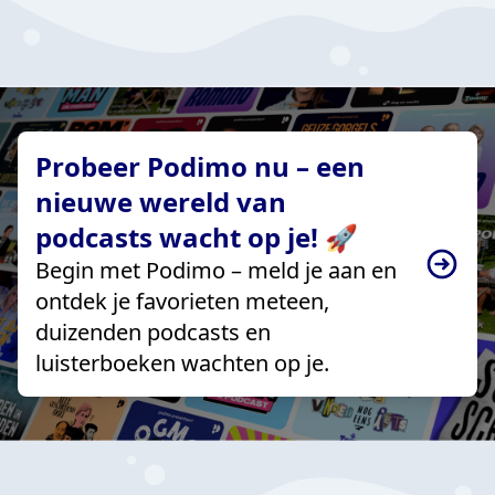
Probeer Podimo nu – een
nieuwe wereld van
podcasts wacht op je! 🚀
Begin met Podimo – meld je aan en
ontdek je favorieten meteen,
duizenden podcasts en
luisterboeken wachten op je.