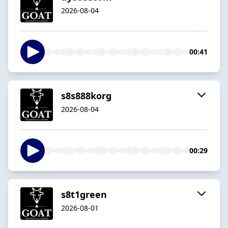
2026-08-04
00:41
s8s888korg
2026-08-04
00:29
s8t1green
2026-08-01