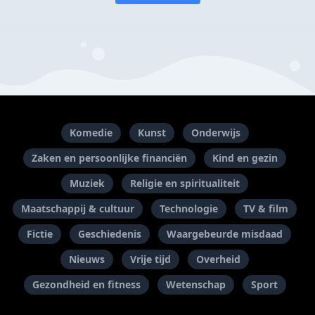
Komedie
Kunst
Onderwijs
Zaken en persoonlijke financiën
Kind en gezin
Muziek
Religie en spiritualiteit
Maatschappij & cultuur
Technologie
TV & film
Fictie
Geschiedenis
Waargebeurde misdaad
Nieuws
Vrije tijd
Overheid
Gezondheid en fitness
Wetenschap
Sport