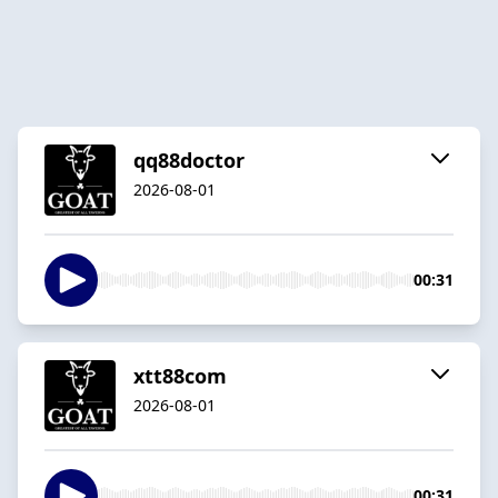
qq88doctor
2026-08-01
00:31
xtt88com
2026-08-01
00:31