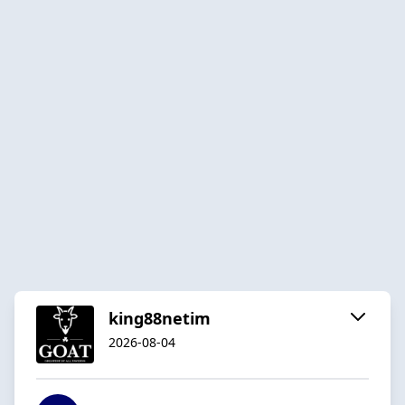
king88netim
2026-08-04