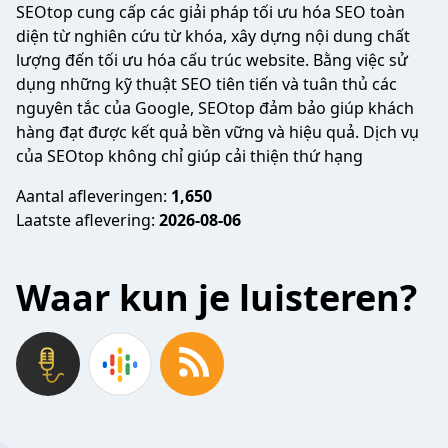
SEOtop cung cấp các giải pháp tối ưu hóa SEO toàn
diện từ nghiên cứu từ khóa, xây dựng nội dung chất
lượng đến tối ưu hóa cấu trúc website. Bằng việc sử
dụng những kỹ thuật SEO tiên tiến và tuân thủ các
nguyên tắc của Google, SEOtop đảm bảo giúp khách
hàng đạt được kết quả bền vững và hiệu quả. Dịch vụ
của SEOtop không chỉ giúp cải thiện thứ hạng
Aantal afleveringen:
1,650
Laatste aflevering:
2026-08-06
Waar kun je luisteren?