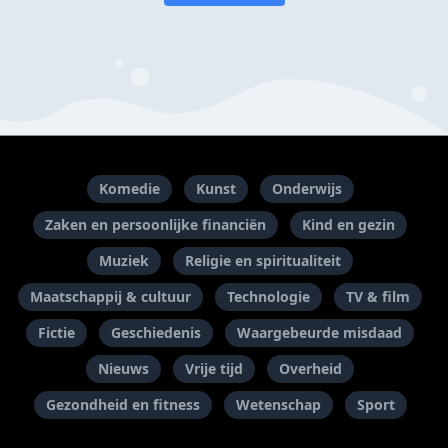
Komedie
Kunst
Onderwijs
Zaken en persoonlijke financiën
Kind en gezin
Muziek
Religie en spiritualiteit
Maatschappij & cultuur
Technologie
TV & film
Fictie
Geschiedenis
Waargebeurde misdaad
Nieuws
Vrije tijd
Overheid
Gezondheid en fitness
Wetenschap
Sport