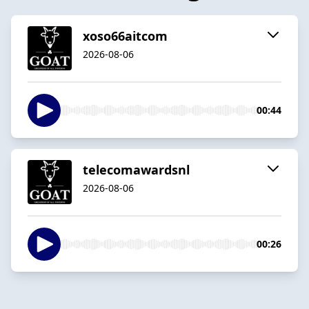
xoso66aitcom
2026-08-06
00:44
telecomawardsnl
2026-08-06
00:26