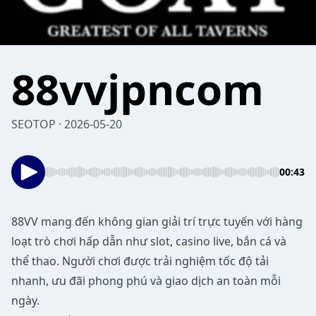
88vvjpncom
SEOTOP · 2026-05-20
00:43
88VV
mang đến không gian giải trí trực tuyến với hàng
loạt trò chơi hấp dẫn như slot, casino live, bắn cá và
thể thao. Người chơi được trải nghiệm tốc độ tải
nhanh, ưu đãi phong phú và giao dịch an toàn mỗi
ngày.