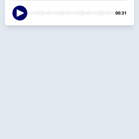
00:31