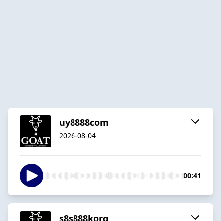
uy8888com
2026-08-04
00:41
s8s888korg