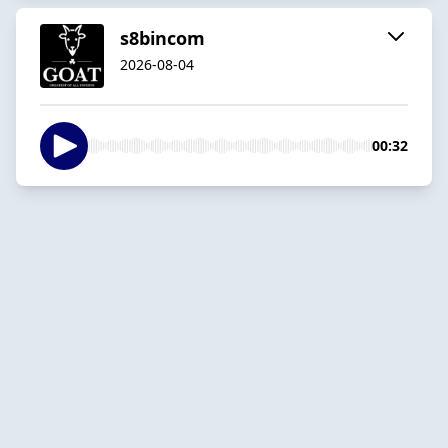
s8bincom
2026-08-04
00:32