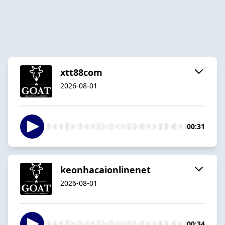
xtt88com
2026-08-01
00:31
keonhacaionlinenet
2026-08-01
00:34