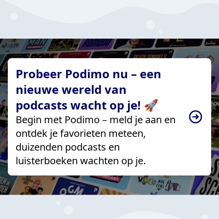
Probeer Podimo nu – een
nieuwe wereld van
podcasts wacht op je! 🚀
Begin met Podimo – meld je aan en
ontdek je favorieten meteen,
duizenden podcasts en
luisterboeken wachten op je.