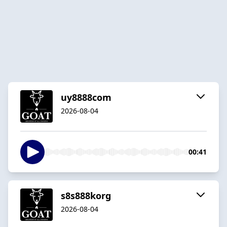
uy8888com
2026-08-04
00:41
s8s888korg
2026-08-04