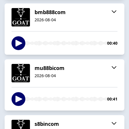
bmb888com
2026-08-04
00:40
mu88bicom
2026-08-04
00:41
s8bincom