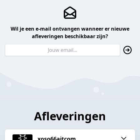
Wil je een e-mail ontvangen wanneer er nieuwe
afleveringen beschikbaar zijn?
Afleveringen
xoso66aitcom