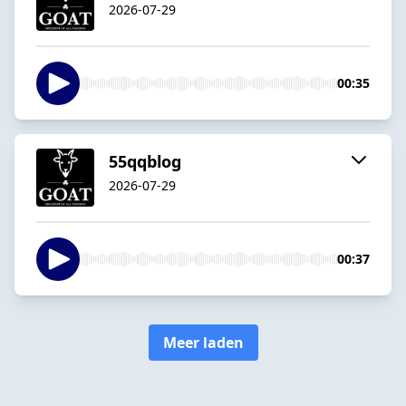
2026-07-29
00:35
55qqblog
2026-07-29
00:37
Meer laden