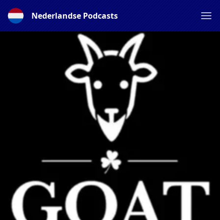
Nederlandse Podcasts