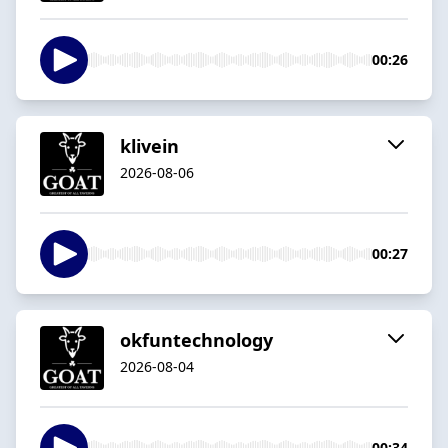
00:26
klivein
2026-08-06
00:27
okfuntechnology
2026-08-04
00:34