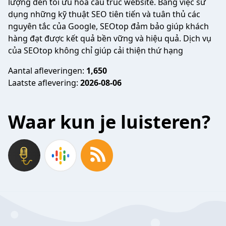
lượng đến tối ưu hóa cấu trúc website. Bằng việc sử
dụng những kỹ thuật SEO tiên tiến và tuân thủ các
nguyên tắc của Google, SEOtop đảm bảo giúp khách
hàng đạt được kết quả bền vững và hiệu quả. Dịch vụ
của SEOtop không chỉ giúp cải thiện thứ hạng
Aantal afleveringen:
1,650
Laatste aflevering:
2026-08-06
Waar kun je luisteren?