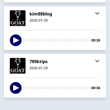
kim88blog
2026-07-29
00:26
789ktips
2026-07-29
00:36