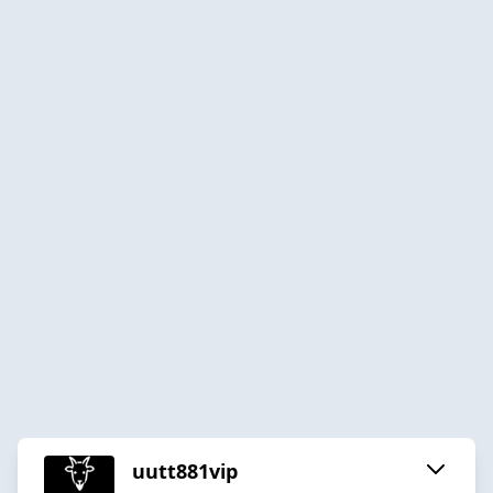
uutt881vip