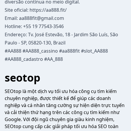
diversão contínua no meio digital.
Site oficial:
https://aa888.fit/
Email: aa888fit@gmail.com
Hotline: +55 19 77543-3546
Endereço: Tv. José Estevão, 18 - Jardim São Luís, São
Paulo - SP, 05820-130, Brazil
#AA888 #AA888_cassino #aa888fit #slot_AA888
#AA888_cadastro #AA_888
seotop
SEOtop là một dịch vụ tối ưu hóa công cụ tìm kiếm
chuyên nghiệp, được thiết kế để giúp các doanh
nghiệp và cá nhân tăng cường sự hiện diện trực tuyến
và cải thiện thứ hạng trên các công cụ tìm kiếm như
Google. Với đội ngũ chuyên gia giàu kinh nghiệm,
SEOtop cung cấp các giải pháp tối ưu hóa SEO toàn