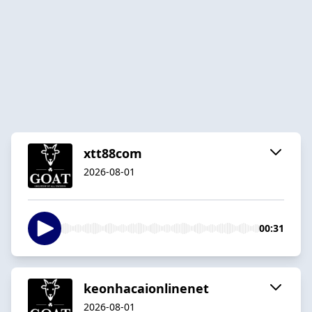
xtt88com
2026-08-01
00:31
keonhacaionlinenet
2026-08-01