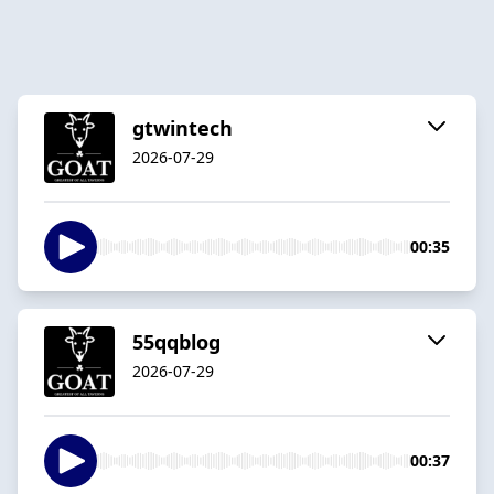
gtwintech
2026-07-29
00:35
55qqblog
2026-07-29
00:37