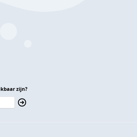
kbaar zijn?