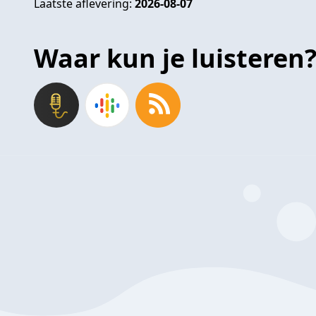
Laatste aflevering:
2026-08-07
Waar kun je luisteren