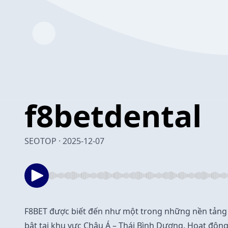
f8betdental
SEOTOP · 2025-12-07
F8BET
được biết đến như một trong những nền tảng gi
bật tại khu vực Châu Á – Thái Bình Dương. Hoạt độn