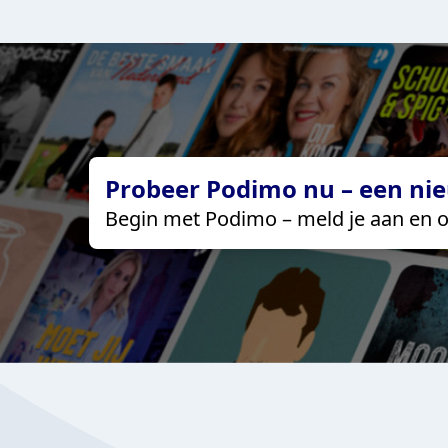
Probeer Podimo nu – een nie
Begin met Podimo – meld je aan en o