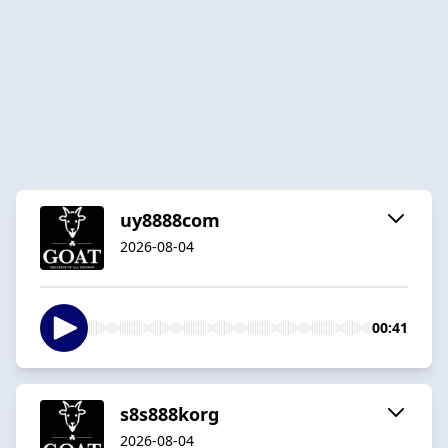
uy8888com
2026-08-04
00:41
s8s888korg
2026-08-04