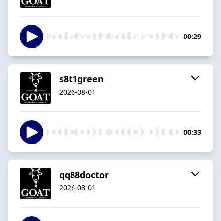
00:29
s8t1green
2026-08-01
00:33
qq88doctor
2026-08-01