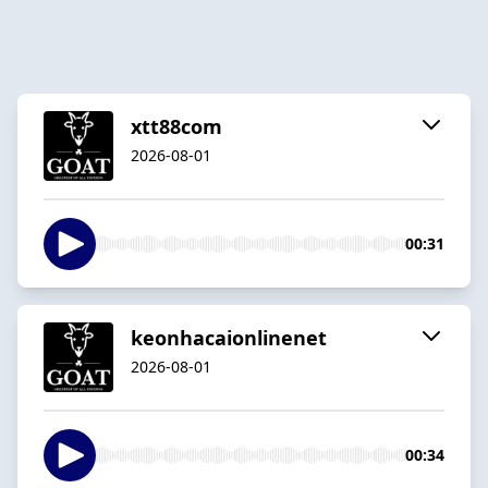
xtt88com
2026-08-01
00:31
keonhacaionlinenet
2026-08-01
00:34