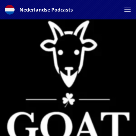
Nederlandse Podcasts