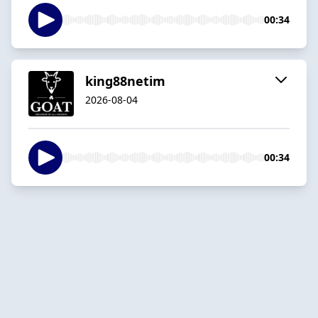
00:34
king88netim
2026-08-04
00:34