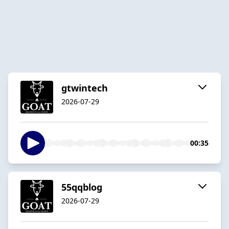
gtwintech
2026-07-29
00:35
55qqblog
2026-07-29