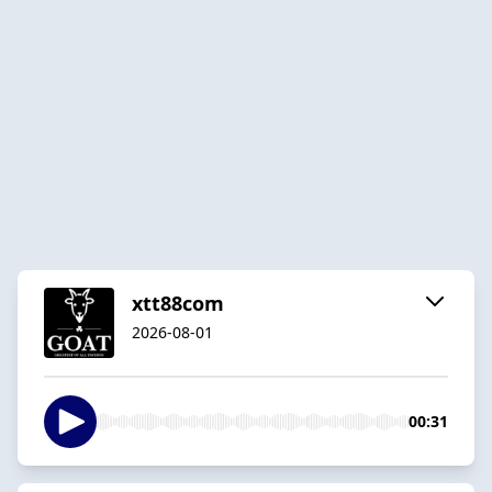
xtt88com
2026-08-01
00:31