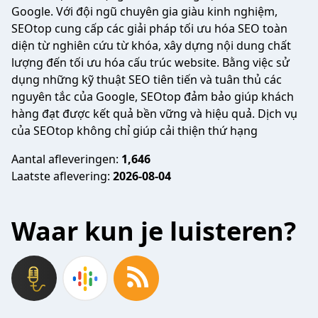
Google. Với đội ngũ chuyên gia giàu kinh nghiệm,
SEOtop cung cấp các giải pháp tối ưu hóa SEO toàn
diện từ nghiên cứu từ khóa, xây dựng nội dung chất
lượng đến tối ưu hóa cấu trúc website. Bằng việc sử
dụng những kỹ thuật SEO tiên tiến và tuân thủ các
nguyên tắc của Google, SEOtop đảm bảo giúp khách
hàng đạt được kết quả bền vững và hiệu quả. Dịch vụ
của SEOtop không chỉ giúp cải thiện thứ hạng
Aantal afleveringen:
1,646
Laatste aflevering:
2026-08-04
Waar kun je luisteren?