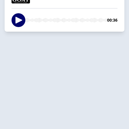
00:36