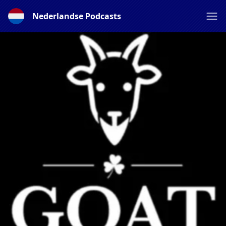
Nederlandse Podcasts