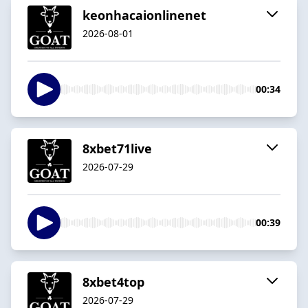
keonhacaionlinenet
2026-08-01
00:34
8xbet71live
2026-07-29
00:39
8xbet4top
2026-07-29