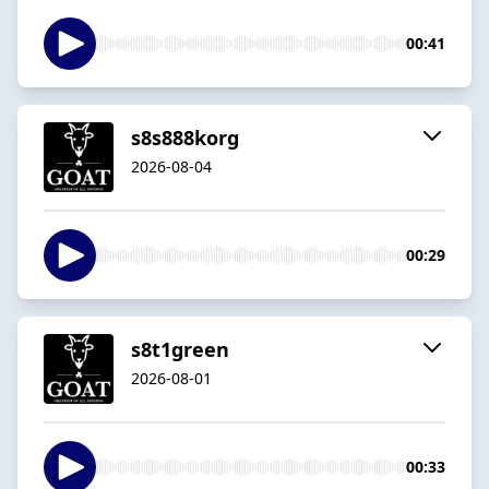
00:41
s8s888korg
2026-08-04
00:29
s8t1green
2026-08-01
00:33