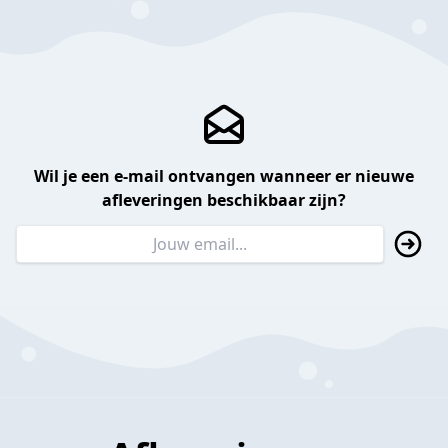
Wil je een e-mail ontvangen wanneer er nieuwe
afleveringen beschikbaar zijn?