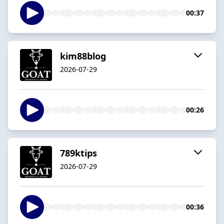
00:37
kim88blog
2026-07-29
00:26
789ktips
2026-07-29
00:36