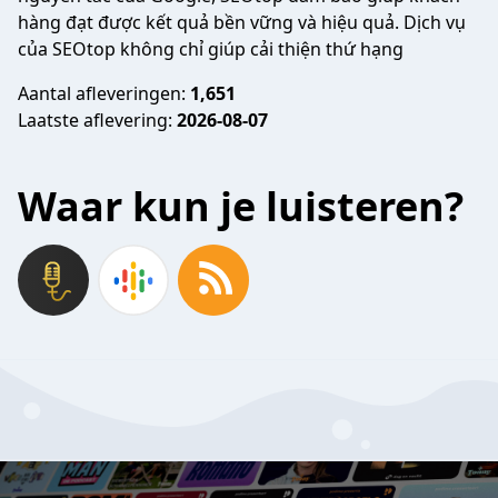
hàng đạt được kết quả bền vững và hiệu quả. Dịch vụ
của SEOtop không chỉ giúp cải thiện thứ hạng
Aantal afleveringen:
1,651
Laatste aflevering:
2026-08-07
Waar kun je luisteren?