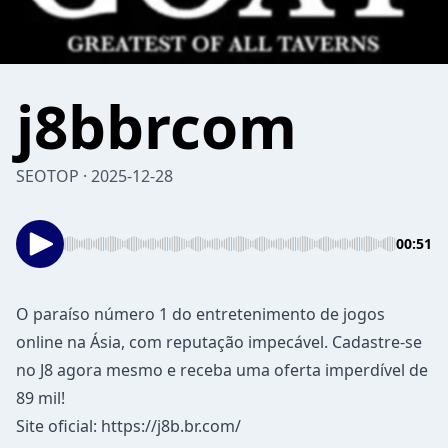
j8bbrcom
SEOTOP · 2025-12-28
00:51
O paraíso número 1 do entretenimento de jogos
online na Ásia, com reputação impecável. Cadastre-se
no
J8
agora mesmo e receba uma oferta imperdível de
89 mil!
Site oficial:
https://j8b.br.com/