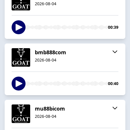
2026-08-04
00:39
bmb888com
2026-08-04
00:40
mu88bicom
2026-08-04