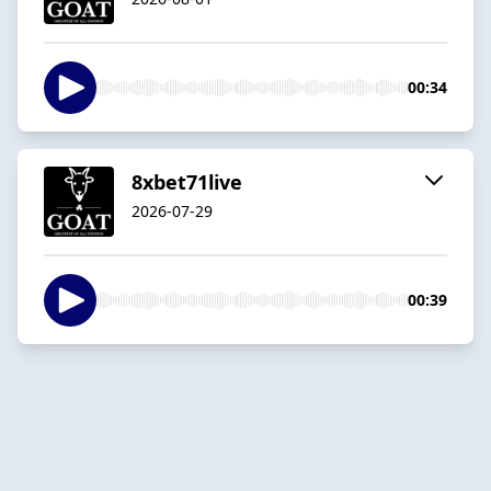
00:34
8xbet71live
2026-07-29
00:39