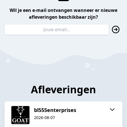
Wil je een e-mail ontvangen wanneer er nieuwe
afleveringen beschikbaar zijn?
Afleveringen
bl555enterprises
2026-08-07