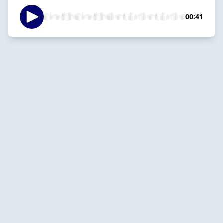
00:41