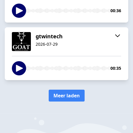
00:36
gtwintech
2026-07-29
00:35
Meer laden