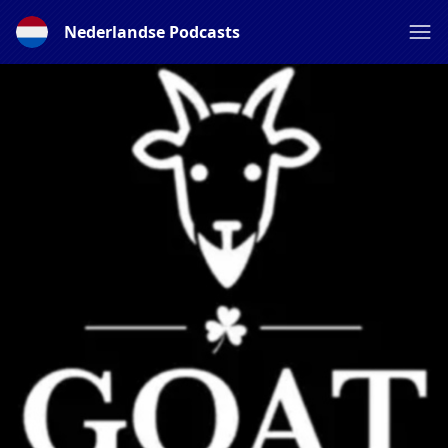
Nederlandse Podcasts