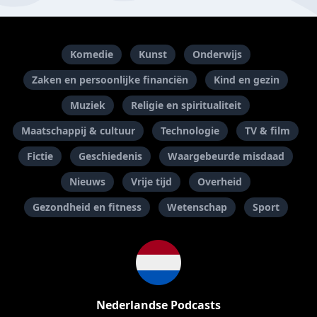
Komedie
Kunst
Onderwijs
Zaken en persoonlijke financiën
Kind en gezin
Muziek
Religie en spiritualiteit
Maatschappij & cultuur
Technologie
TV & film
Fictie
Geschiedenis
Waargebeurde misdaad
Nieuws
Vrije tijd
Overheid
Gezondheid en fitness
Wetenschap
Sport
Nederlandse Podcasts