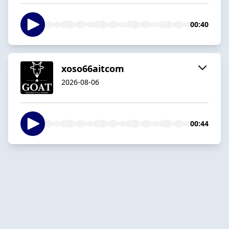
00:40
xoso66aitcom
2026-08-06
00:44