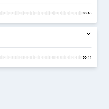
00:40
00:44