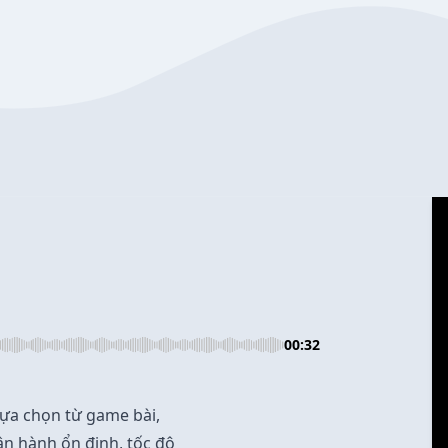
00:32
 lựa chọn từ game bài,
ận hành ổn định, tốc độ