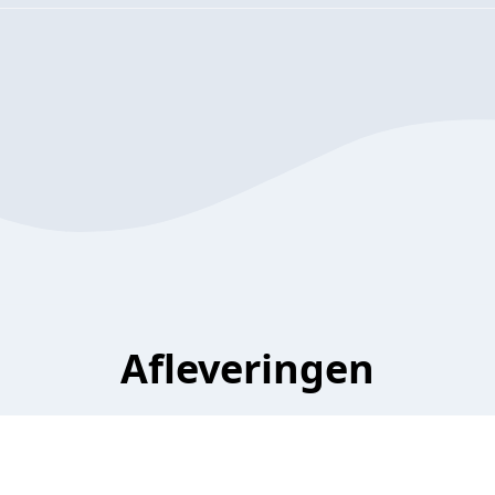
Afleveringen