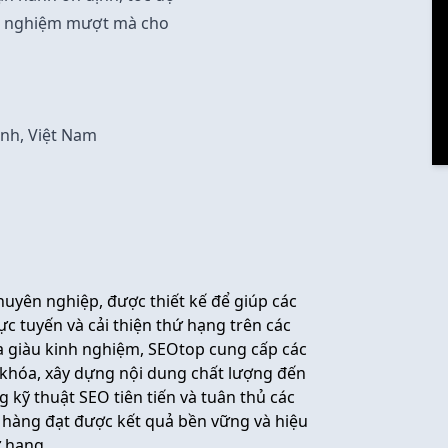
rải nghiệm mượt mà cho
inh, Việt Nam
huyên nghiệp, được thiết kế để giúp các
c tuyến và cải thiện thứ hạng trên các
a giàu kinh nghiệm, SEOtop cung cấp các
ừ khóa, xây dựng nội dung chất lượng đến
 kỹ thuật SEO tiên tiến và tuân thủ các
hàng đạt được kết quả bền vững và hiệu
ứ hạng