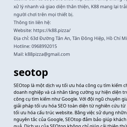
xử lý nhanh và giao diện thân thiện, K88 mang lại t
người chơi trên mọi thiết bị.
Thông tin liên hệ:
Website:
https://k88.pizza/
Địa chỉ: 63d Đường Tân An, Tân Đông Hiệp, Hồ Chí M
Hotline: 0968992015
Mail: k88pizza@gmail.com
seotop
SEOtop là một dịch vụ tối ưu hóa công cụ tìm kiếm c
doanh nghiệp và cá nhân tăng cường sự hiện diện trự
công cụ tìm kiếm như Google. Với đội ngũ chuyên gi
giải pháp tối ưu hóa SEO toàn diện từ nghiên cứu t
tối ưu hóa cấu trúc website. Bằng việc sử dụng những
nguyên tắc của Google, SEOtop đảm bảo giúp khách 
quả. Dịch vụ của SEOtop không chỉ giúp cải thiện th