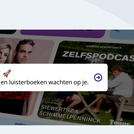
 🚀
en luisterboeken wachten op je.