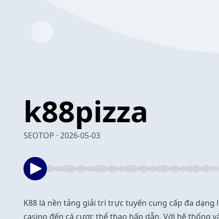
k88pizza
SEOTOP · 2026-05-03
K88
là nền tảng giải trí trực tuyến cung cấp đa dạng
casino đến cá cược thể thao hấp dẫn. Với hệ thống v