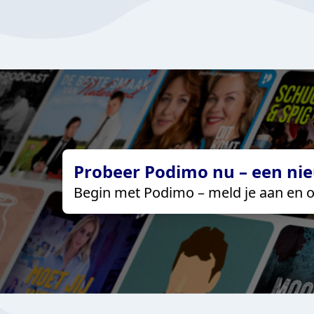
Probeer Podimo nu – een nie
Begin met Podimo – meld je aan en o