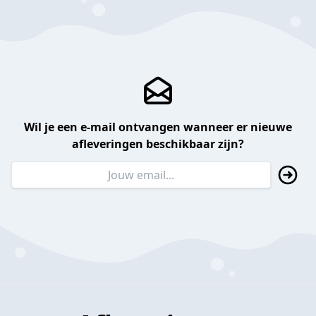
Wil je een e-mail ontvangen wanneer er nieuwe
afleveringen beschikbaar zijn?