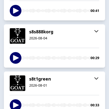
00:41
s8s888korg
2026-08-04
00:29
s8t1green
2026-08-01
00:33