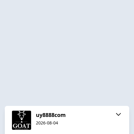
uy8888com
2026-08-04