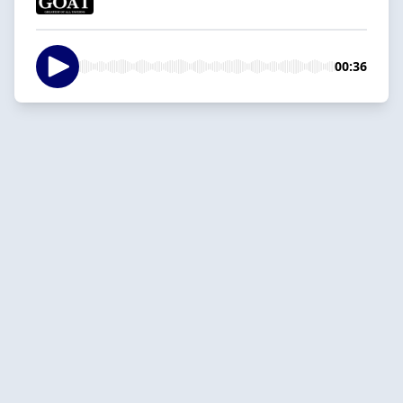
00:36