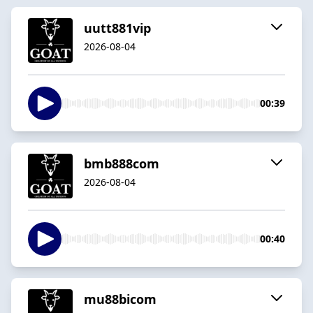
uutt881vip
2026-08-04
00:39
bmb888com
2026-08-04
00:40
mu88bicom