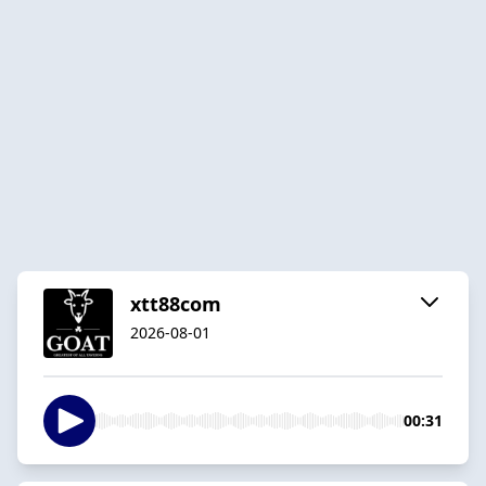
xtt88com
2026-08-01
00:31