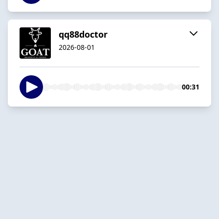
qq88doctor
2026-08-01
00:31