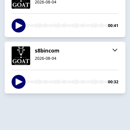
2026-08-04
00:41
s8bincom
2026-08-04
00:32