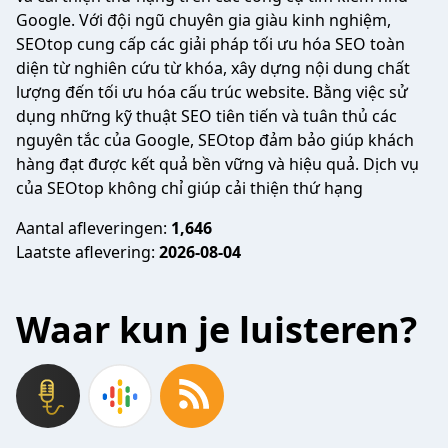
Google. Với đội ngũ chuyên gia giàu kinh nghiệm,
SEOtop cung cấp các giải pháp tối ưu hóa SEO toàn
diện từ nghiên cứu từ khóa, xây dựng nội dung chất
lượng đến tối ưu hóa cấu trúc website. Bằng việc sử
dụng những kỹ thuật SEO tiên tiến và tuân thủ các
nguyên tắc của Google, SEOtop đảm bảo giúp khách
hàng đạt được kết quả bền vững và hiệu quả. Dịch vụ
của SEOtop không chỉ giúp cải thiện thứ hạng
Aantal afleveringen:
1,646
Laatste aflevering:
2026-08-04
Waar kun je luisteren?