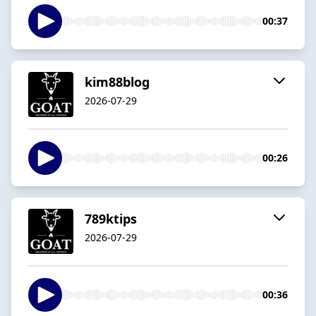
00:37
kim88blog
2026-07-29
00:26
789ktips
2026-07-29
00:36