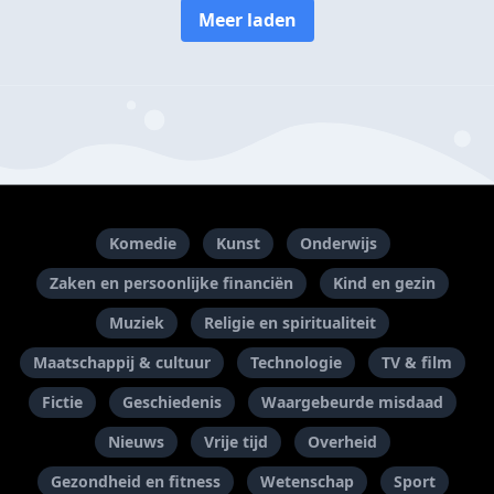
Meer laden
Komedie
Kunst
Onderwijs
Zaken en persoonlijke financiën
Kind en gezin
Muziek
Religie en spiritualiteit
Maatschappij & cultuur
Technologie
TV & film
Fictie
Geschiedenis
Waargebeurde misdaad
Nieuws
Vrije tijd
Overheid
Gezondheid en fitness
Wetenschap
Sport