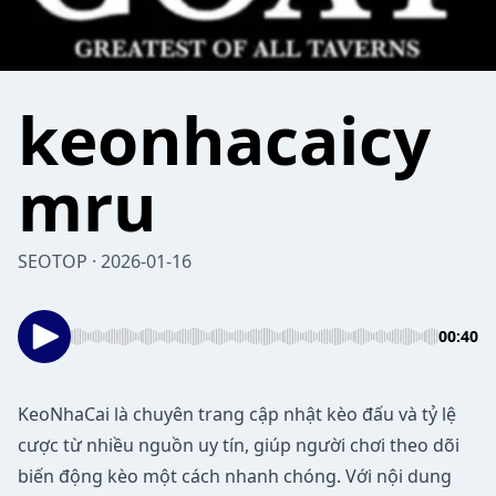
keonhacaicy
mru
SEOTOP · 2026-01-16
00:40
KeoNhaCai
là chuyên trang cập nhật kèo đấu và tỷ lệ
cược từ nhiều nguồn uy tín, giúp người chơi theo dõi
biến động kèo một cách nhanh chóng. Với nội dung