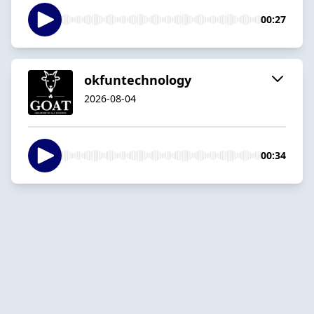
00:27
okfuntechnology
2026-08-04
00:34