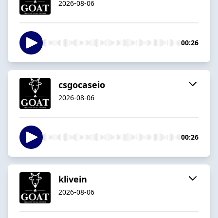
2026-08-06
00:26
csgocaseio
2026-08-06
00:26
klivein
2026-08-06