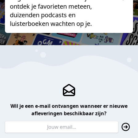
ontdek je favorieten meteen,
duizenden podcasts en
luisterboeken wachten op je.
Wil je een e-mail ontvangen wanneer er nieuwe
afleveringen beschikbaar zijn?