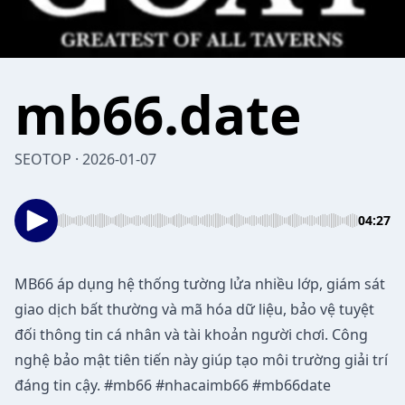
mb66.date
SEOTOP · 2026-01-07
04:27
MB66
áp dụng hệ thống tường lửa nhiều lớp, giám sát
giao dịch bất thường và mã hóa dữ liệu, bảo vệ tuyệt
đối thông tin cá nhân và tài khoản người chơi. Công
nghệ bảo mật tiên tiến này giúp tạo môi trường giải trí
đáng tin cậy. #mb66 #nhacaimb66 #mb66date