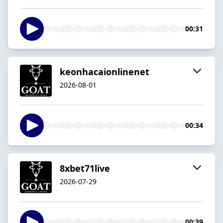
00:31
keonhacaionlinenet
2026-08-01
00:34
8xbet71live
2026-07-29
00:39