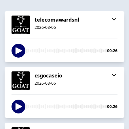
telecomawardsnl
2026-08-06
00:26
csgocaseio
2026-08-06
00:26