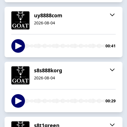
uy8888com
2026-08-04
00:41
s8s888korg
2026-08-04
00:29
s8t1green