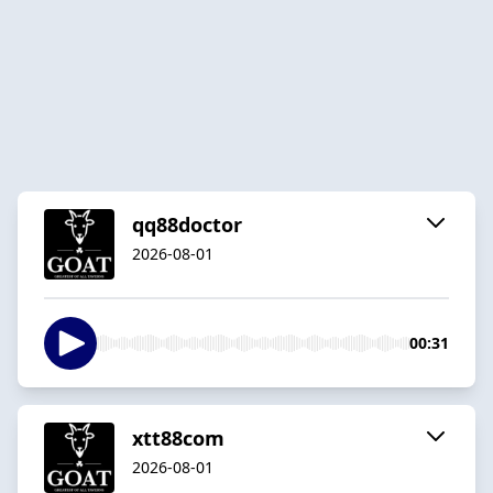
qq88doctor
2026-08-01
00:31
xtt88com
2026-08-01