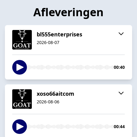
Afleveringen
bl555enterprises
2026-08-07
00:40
xoso66aitcom
2026-08-06
00:44