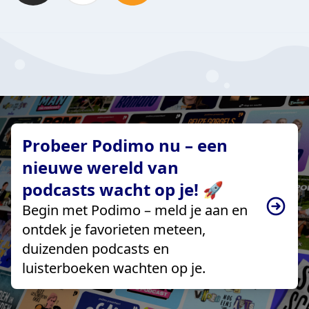
Probeer Podimo nu – een
nieuwe wereld van
podcasts wacht op je! 🚀
Begin met Podimo – meld je aan en
ontdek je favorieten meteen,
duizenden podcasts en
luisterboeken wachten op je.