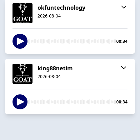
okfuntechnology
2026-08-04
00:34
king88netim
2026-08-04
00:34