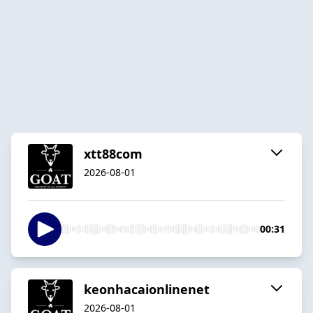
xtt88com
2026-08-01
00:31
keonhacaionlinenet
2026-08-01