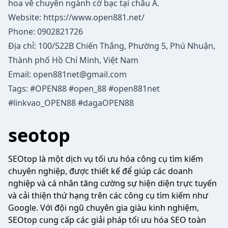
hoa về chuyên ngành cờ bạc tại châu Á.
Website:
https://www.open881.net/
Phone: 0902821726
Địa chỉ: 100/522B Chiến Thắng, Phường 5, Phú Nhuận,
Thành phố Hồ Chí Minh, Việt Nam
Email: open881net@gmail.com
Tags: #OPEN88 #open_88 #open881net
#linkvao_OPEN88 #dagaOPEN88
seotop
SEOtop là một dịch vụ tối ưu hóa công cụ tìm kiếm
chuyên nghiệp, được thiết kế để giúp các doanh
nghiệp và cá nhân tăng cường sự hiện diện trực tuyến
và cải thiện thứ hạng trên các công cụ tìm kiếm như
Google. Với đội ngũ chuyên gia giàu kinh nghiệm,
SEOtop cung cấp các giải pháp tối ưu hóa SEO toàn