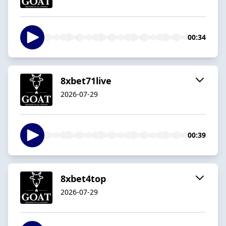
00:34
8xbet71live
2026-07-29
00:39
8xbet4top
2026-07-29