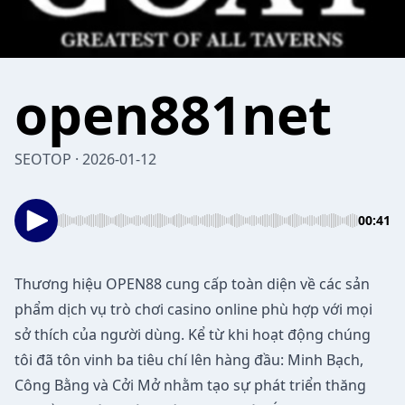
open881net
SEOTOP · 2026-01-12
00:41
Thương hiệu
OPEN88
cung cấp toàn diện về các sản
phẩm dịch vụ trò chơi casino online phù hợp với mọi
sở thích của người dùng. Kể từ khi hoạt động chúng
tôi đã tôn vinh ba tiêu chí lên hàng đầu: Minh Bạch,
Công Bằng và Cởi Mở nhằm tạo sự phát triển thăng