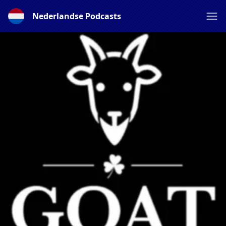
Nederlandse Podcasts