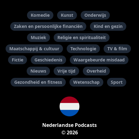
Komedie
Kunst
Onderwijs
Zaken en persoonlijke financiën
Kind en gezin
Muziek
Religie en spiritualiteit
Maatschappij & cultuur
Technologie
TV & film
Fictie
Geschiedenis
Waargebeurde misdaad
Nieuws
Vrije tijd
Overheid
Gezondheid en fitness
Wetenschap
Sport
Nederlandse Podcasts
© 2026