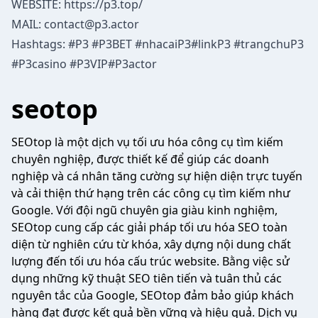
WEBSITE:
https://p3.top/
MAIL: contact@p3.actor
Hashtags: #P3 #P3BET #nhacaiP3#linkP3 #trangchuP3
#P3casino #P3VIP#P3actor
seotop
SEOtop là một dịch vụ tối ưu hóa công cụ tìm kiếm
chuyên nghiệp, được thiết kế để giúp các doanh
nghiệp và cá nhân tăng cường sự hiện diện trực tuyến
và cải thiện thứ hạng trên các công cụ tìm kiếm như
Google. Với đội ngũ chuyên gia giàu kinh nghiệm,
SEOtop cung cấp các giải pháp tối ưu hóa SEO toàn
diện từ nghiên cứu từ khóa, xây dựng nội dung chất
lượng đến tối ưu hóa cấu trúc website. Bằng việc sử
dụng những kỹ thuật SEO tiên tiến và tuân thủ các
nguyên tắc của Google, SEOtop đảm bảo giúp khách
hàng đạt được kết quả bền vững và hiệu quả. Dịch vụ