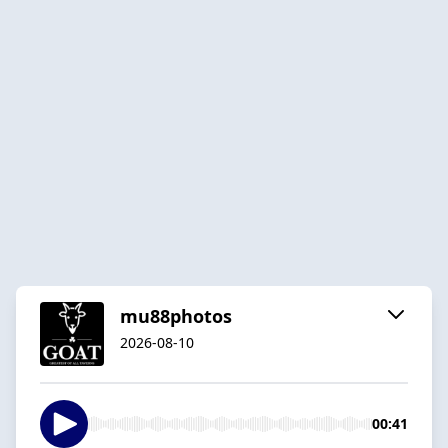
mu88photos
2026-08-10
00:41