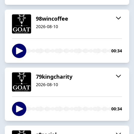
98wincoffee
2026-08-10
00:34
79kingcharity
2026-08-10
00:34