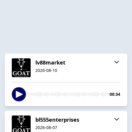
lv88market
2026-08-10
00:34
bl555enterprises
2026-08-07