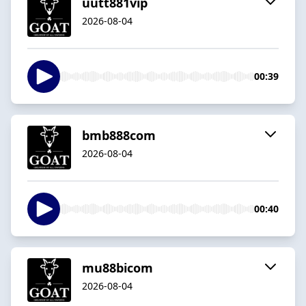
uutt881vip
2026-08-04
00:39
bmb888com
2026-08-04
00:40
mu88bicom
2026-08-04