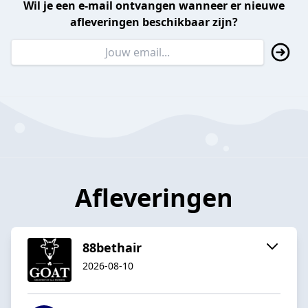
Wil je een e-mail ontvangen wanneer er nieuwe
afleveringen beschikbaar zijn?
Afleveringen
88bethair
2026-08-10