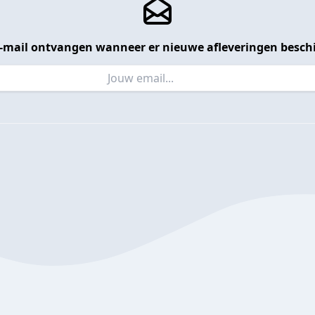
 e-mail ontvangen wanneer er nieuwe afleveringen beschi