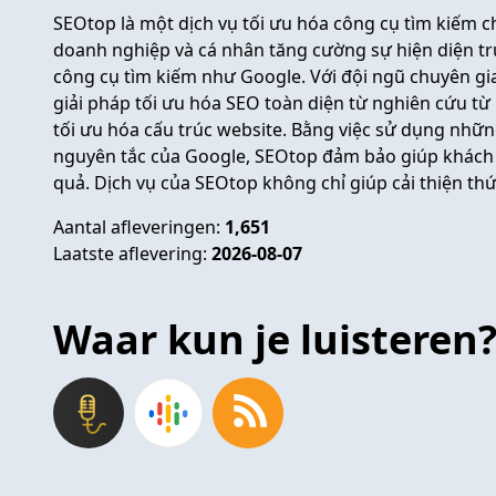
SEOtop là một dịch vụ tối ưu hóa công cụ tìm kiếm c
doanh nghiệp và cá nhân tăng cường sự hiện diện trự
công cụ tìm kiếm như Google. Với đội ngũ chuyên gi
giải pháp tối ưu hóa SEO toàn diện từ nghiên cứu t
tối ưu hóa cấu trúc website. Bằng việc sử dụng những
nguyên tắc của Google, SEOtop đảm bảo giúp khách 
quả. Dịch vụ của SEOtop không chỉ giúp cải thiện th
Aantal afleveringen:
1,651
Laatste aflevering:
2026-08-07
Waar kun je luisteren