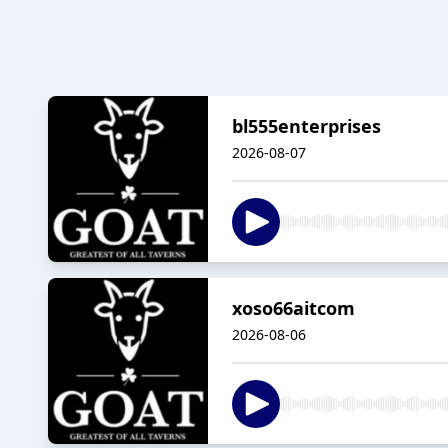
bl555enterprises
2026-08-07
xoso66aitcom
2026-08-06