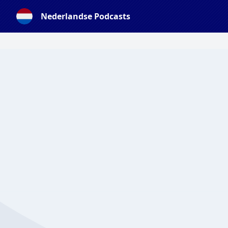
Nederlandse Podcasts