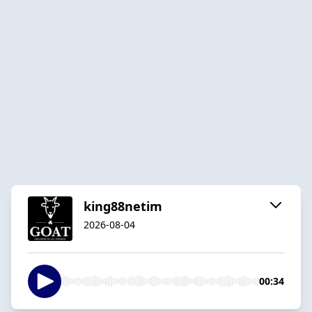
king88netim
2026-08-04
00:34