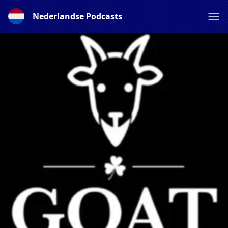
Nederlandse Podcasts