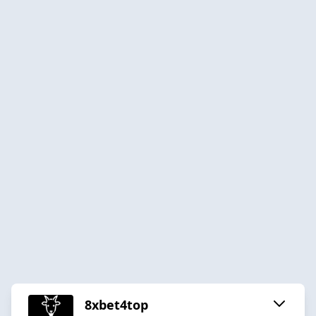
8xbet4top