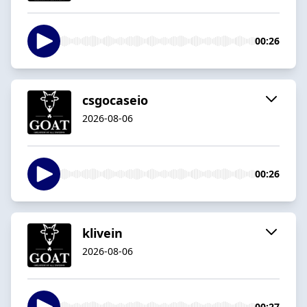
00:26
csgocaseio
2026-08-06
00:26
klivein
2026-08-06
00:27