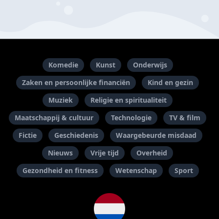
Komedie
Kunst
Onderwijs
Zaken en persoonlijke financiën
Kind en gezin
Muziek
Religie en spiritualiteit
Maatschappij & cultuur
Technologie
TV & film
Fictie
Geschiedenis
Waargebeurde misdaad
Nieuws
Vrije tijd
Overheid
Gezondheid en fitness
Wetenschap
Sport