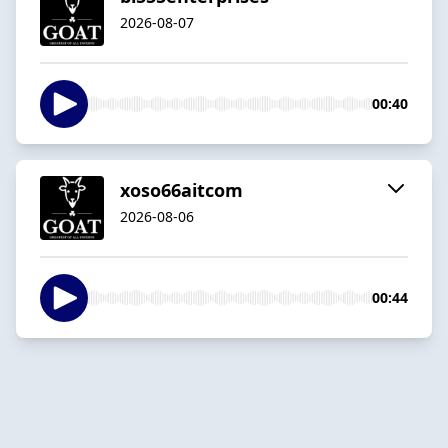
2026-08-07
00:40
xoso66aitcom
2026-08-06
00:44