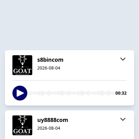
s8bincom
2026-08-04
00:32
uy8888com
2026-08-04