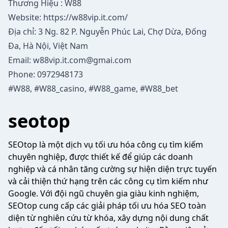
Thương Hiệu : W88
Website:
https://w88vip.it.com/
Địa chỉ: 3 Ng. 82 P. Nguyễn Phúc Lai, Chợ Dừa, Đống
Đa, Hà Nội, Việt Nam
Email: w88vip.it.com@gmai.com
Phone: 0972948173
#W88, #W88_casino, #W88_game, #W88_bet
seotop
SEOtop là một dịch vụ tối ưu hóa công cụ tìm kiếm
chuyên nghiệp, được thiết kế để giúp các doanh
nghiệp và cá nhân tăng cường sự hiện diện trực tuyến
và cải thiện thứ hạng trên các công cụ tìm kiếm như
Google. Với đội ngũ chuyên gia giàu kinh nghiệm,
SEOtop cung cấp các giải pháp tối ưu hóa SEO toàn
diện từ nghiên cứu từ khóa, xây dựng nội dung chất