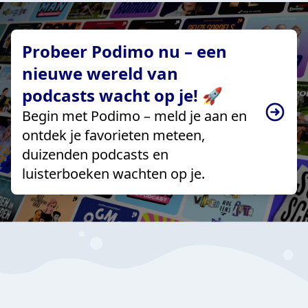
Probeer Podimo nu – een
nieuwe wereld van
podcasts wacht op je! 🚀
Begin met Podimo – meld je aan en
ontdek je favorieten meteen,
duizenden podcasts en
luisterboeken wachten op je.