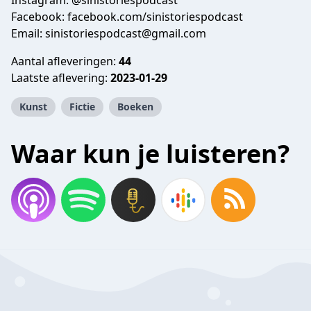
Instagram: @sinistoriespodcast
Facebook: facebook.com/sinistoriespodcast
Email: sinistoriespodcast@gmail.com
Aantal afleveringen:
44
Laatste aflevering:
2023-01-29
Kunst
Fictie
Boeken
Waar kun je luisteren?