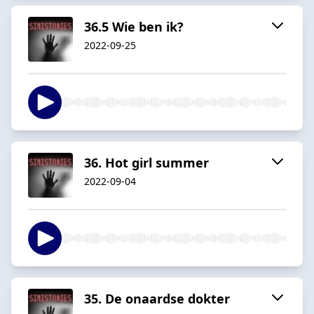
36.5 Wie ben ik?
2022-09-25
36. Hot girl summer
2022-09-04
35. De onaardse dokter