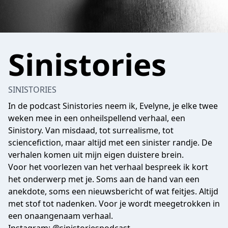
Sinistories
SINISTORIES
In de podcast Sinistories neem ik, Evelyne, je elke twee
weken mee in een onheilspellend verhaal, een
Sinistory. Van misdaad, tot surrealisme, tot
sciencefiction, maar altijd met een sinister randje. De
verhalen komen uit mijn eigen duistere brein.
Voor het voorlezen van het verhaal bespreek ik kort
het onderwerp met je. Soms aan de hand van een
anekdote, soms een nieuwsbericht of wat feitjes. Altijd
met stof tot nadenken. Voor je wordt meegetrokken in
een onaangenaam verhaal.