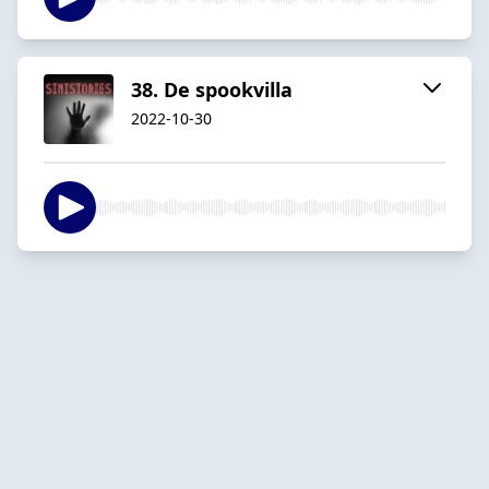
38. De spookvilla
2022-10-30