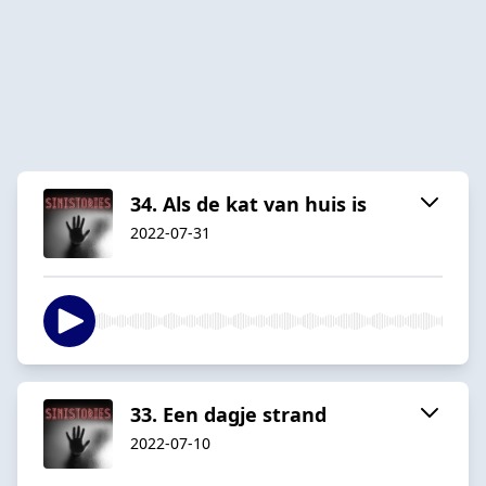
34. Als de kat van huis is
2022-07-31
33. Een dagje strand
2022-07-10