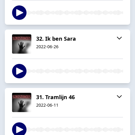
32. Ik ben Sara
2022-06-26
31. Tramlijn 46
2022-06-11