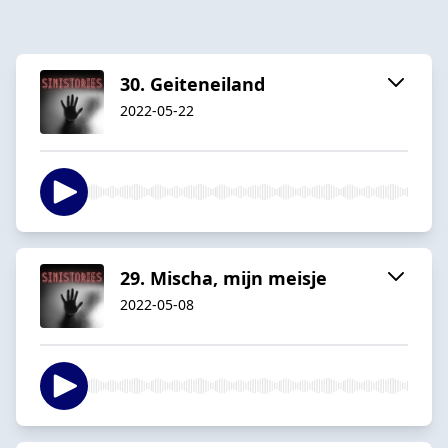
30. Geiteneiland
2022-05-22
29. Mischa, mijn meisje
2022-05-08