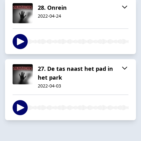
28. Onrein
2022-04-24
27. De tas naast het pad in
het park
2022-04-03