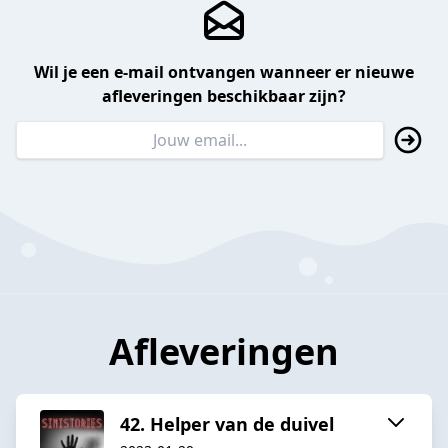
Wil je een e-mail ontvangen wanneer er nieuwe
afleveringen beschikbaar zijn?
Afleveringen
42. Helper van de duivel