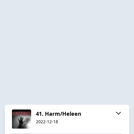
41. Harm/Heleen
2022-12-18