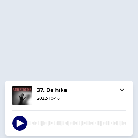
37. De hike
2022-10-16