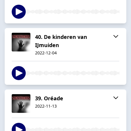
40. De kinderen van
IJmuiden
2022-12-04
39. Oréade
2022-11-13