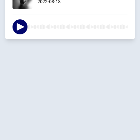
2022-08-18