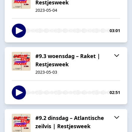
Restjesweek
2023-05-04
03:01
#9.3 woensdag – Raket |
Restjesweek
2023-05-03
02:51
#9.2 dinsdag – Atlantische
zeilvis | Restjesweek