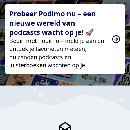
Probeer Podimo nu – een
nieuwe wereld van
podcasts wacht op je! 🚀
Begin met Podimo – meld je aan en
ontdek je favorieten meteen,
duizenden podcasts en
luisterboeken wachten op je.