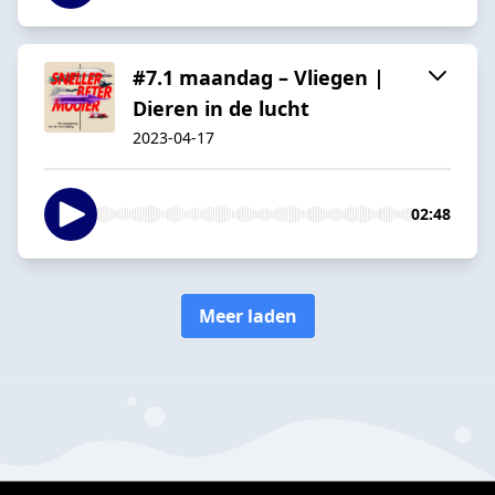
#7.1 maandag – Vliegen |
Dieren in de lucht
2023-04-17
02:48
Meer laden