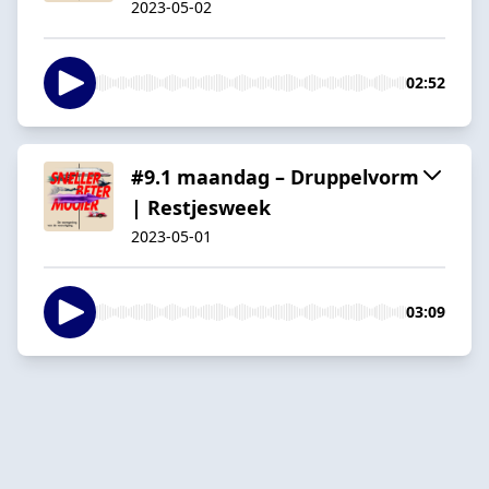
2023-05-02
02:52
#9.1 maandag – Druppelvorm
| Restjesweek
2023-05-01
03:09