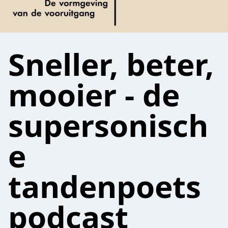
Sneller, beter,
mooier - de
supersonisch
e
tandenpoets
podcast