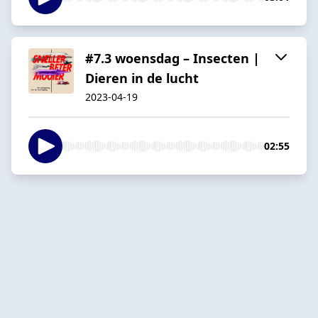
#7.3 woensdag – Insecten |
Dieren in de lucht
2023-04-19
02:55