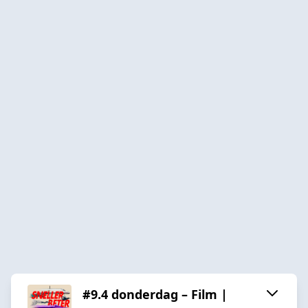
#9.4 donderdag – Film |