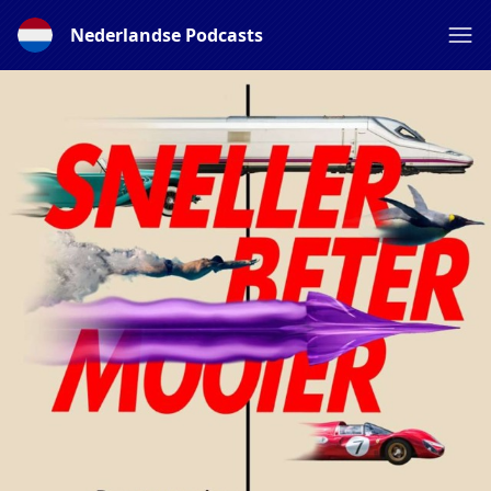
Nederlandse Podcasts