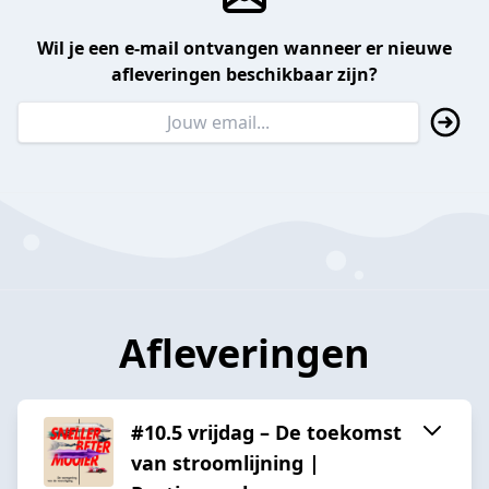
Wil je een e-mail ontvangen wanneer er nieuwe
afleveringen beschikbaar zijn?
Afleveringen
#10.5 vrijdag – De toekomst
van stroomlijning |