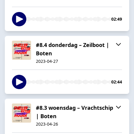
02:49
#8.4 donderdag – Zeilboot |
Boten
2023-04-27
02:44
#8.3 woensdag – Vrachtschip
| Boten
2023-04-26