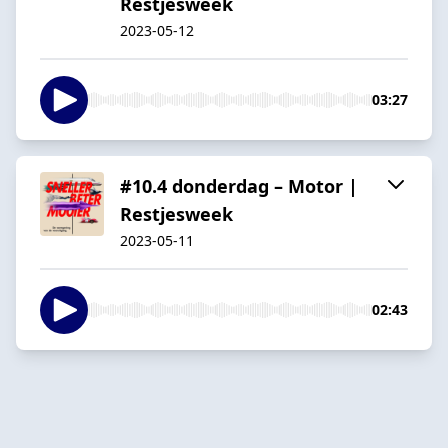
Restjesweek
2023-05-12
03:27
#10.4 donderdag – Motor |
Restjesweek
2023-05-11
02:43