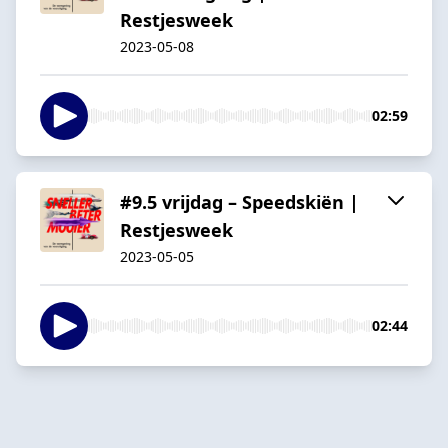
Restjesweek
2023-05-08
02:59
#9.5 vrijdag – Speedskiën |
Restjesweek
2023-05-05
02:44