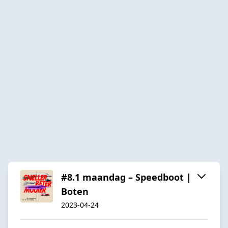
#8.1 maandag – Speedboot |
Boten
2023-04-24