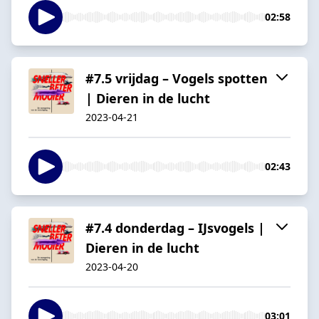
02:58
#7.5 vrijdag – Vogels spotten
| Dieren in de lucht
2023-04-21
02:43
#7.4 donderdag – IJsvogels |
Dieren in de lucht
2023-04-20
03:01