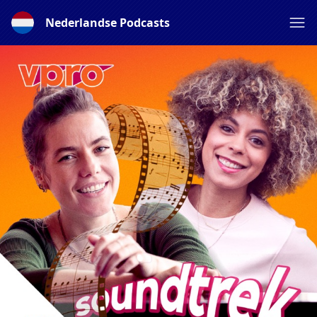
Nederlandse Podcasts