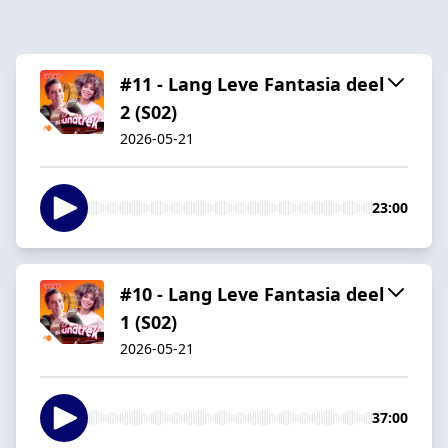
#11 - Lang Leve Fantasia deel
2 (S02)
2026-05-21
23:00
#10 - Lang Leve Fantasia deel
1 (S02)
2026-05-21
37:00