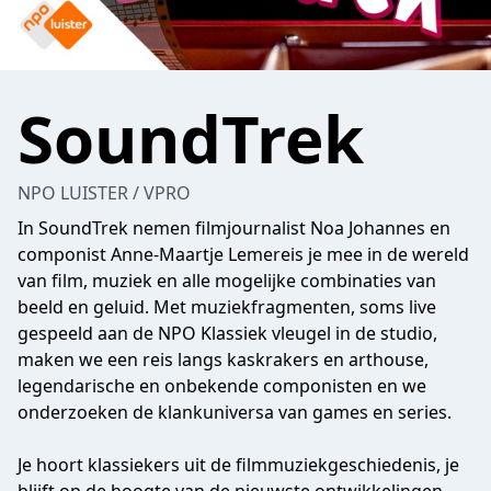
SoundTrek
NPO LUISTER / VPRO
In SoundTrek nemen filmjournalist Noa Johannes en
componist Anne-Maartje Lemereis je mee in de wereld
van film, muziek en alle mogelijke combinaties van
beeld en geluid. Met muziekfragmenten, soms live
gespeeld aan de NPO Klassiek vleugel in de studio,
maken we een reis langs kaskrakers en arthouse,
legendarische en onbekende componisten en we
onderzoeken de klankuniversa van games en series.
Je hoort klassiekers uit de filmmuziekgeschiedenis, je