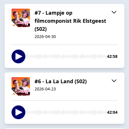
#7 - Lampje op
filmcomponist Rik Elstgeest
(S02)
2026-04-30
42:58
#6 - La La Land (S02)
2026-04-23
42:04