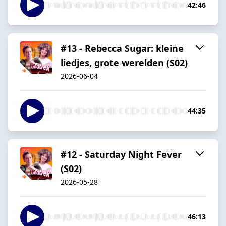
42:46
#13 - Rebecca Sugar: kleine
liedjes, grote werelden (S02)
2026-06-04
44:35
#12 - Saturday Night Fever
(S02)
2026-05-28
46:13