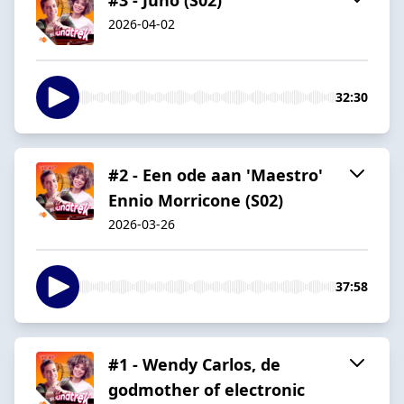
2026-04-02
32:30
#2 - Een ode aan 'Maestro'
Ennio Morricone (S02)
2026-03-26
37:58
#1 - Wendy Carlos, de
godmother of electronic