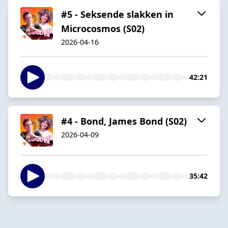
#5 - Seksende slakken in
Microcosmos (S02)
2026-04-16
42:21
#4 - Bond, James Bond (S02)
2026-04-09
35:42