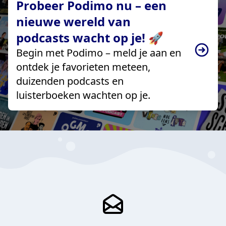
Probeer Podimo nu – een
nieuwe wereld van
podcasts wacht op je! 🚀
Begin met Podimo – meld je aan en
ontdek je favorieten meteen,
duizenden podcasts en
luisterboeken wachten op je.