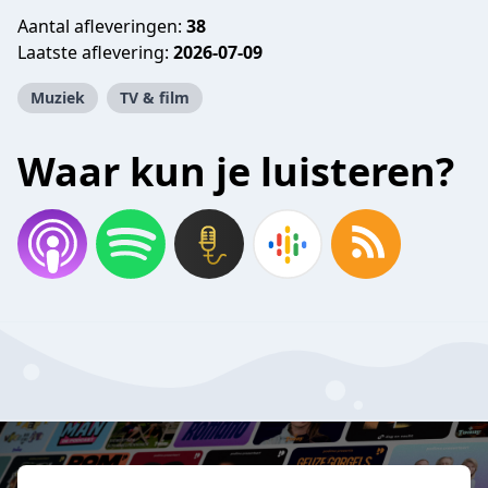
Aantal afleveringen:
38
Laatste aflevering:
2026-07-09
Muziek
TV & film
Waar kun je luisteren?