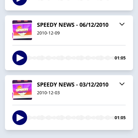
SPEEDY NEWS - 06/12/2010
2010-12-09
01:05
SPEEDY NEWS - 03/12/2010
2010-12-03
01:05