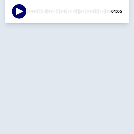
01:05