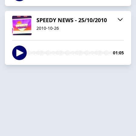
SPEEDY NEWS - 25/10/2010
2010-10-26
01:05