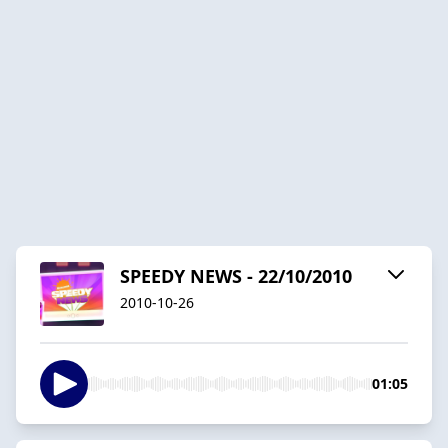
SPEEDY NEWS - 22/10/2010
2010-10-26
01:05