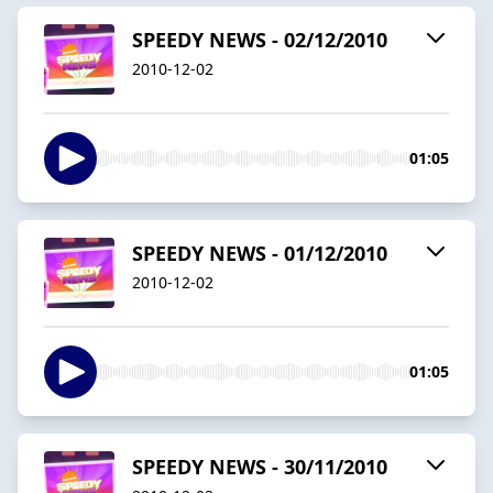
SPEEDY NEWS - 02/12/2010
2010-12-02
01:05
SPEEDY NEWS - 01/12/2010
2010-12-02
01:05
SPEEDY NEWS - 30/11/2010