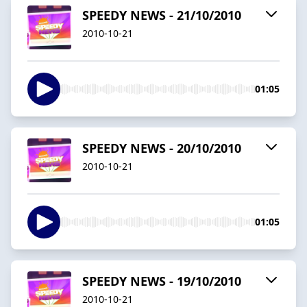
SPEEDY NEWS - 21/10/2010
2010-10-21
01:05
SPEEDY NEWS - 20/10/2010
2010-10-21
01:05
SPEEDY NEWS - 19/10/2010
2010-10-21