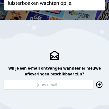
luisterboeken wachten op je.
Wil je een e-mail ontvangen wanneer er nieuwe
afleveringen beschikbaar zijn?