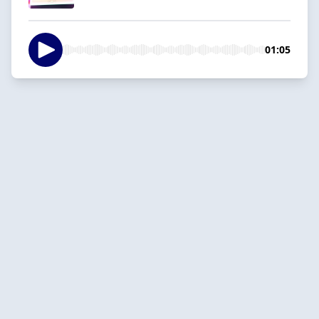
01:05