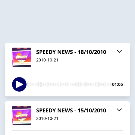
SPEEDY NEWS - 18/10/2010
2010-10-21
01:05
SPEEDY NEWS - 15/10/2010
2010-10-21