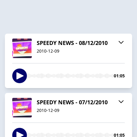
SPEEDY NEWS - 08/12/2010
2010-12-09
01:05
SPEEDY NEWS - 07/12/2010
2010-12-09
01:05