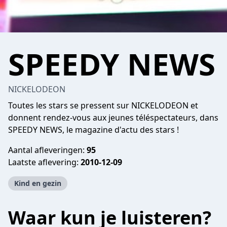
SPEEDY NEWS
NICKELODEON
Toutes les stars se pressent sur NICKELODEON et
donnent rendez-vous aux jeunes téléspectateurs, dans
SPEEDY NEWS, le magazine d'actu des stars !
Aantal afleveringen:
95
Laatste aflevering:
2010-12-09
Kind en gezin
Waar kun je luisteren?