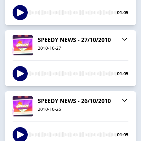
01:05
SPEEDY NEWS - 27/10/2010
2010-10-27
01:05
SPEEDY NEWS - 26/10/2010
2010-10-26
01:05