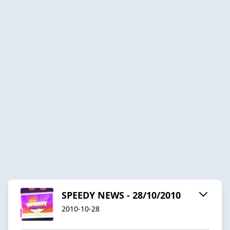
SPEEDY NEWS - 28/10/2010
2010-10-28