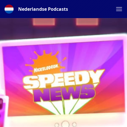
Nederlandse Podcasts