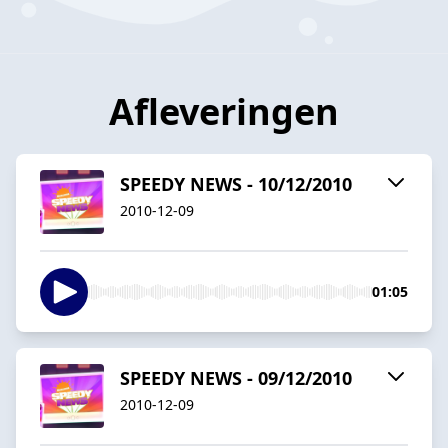
Afleveringen
SPEEDY NEWS - 10/12/2010
2010-12-09
01:05
SPEEDY NEWS - 09/12/2010
2010-12-09