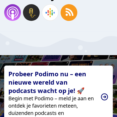
Probeer Podimo nu – een
nieuwe wereld van
podcasts wacht op je! 🚀
Begin met Podimo – meld je aan en
ontdek je favorieten meteen,
duizenden podcasts en