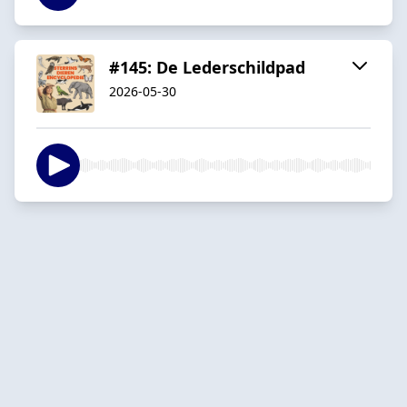
#145: De Lederschildpad
2026-05-30