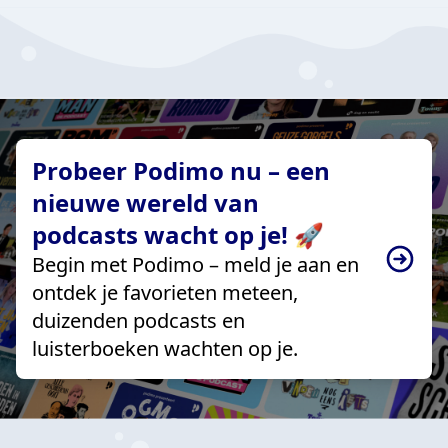
Probeer Podimo nu – een
nieuwe wereld van
podcasts wacht op je! 🚀
Begin met Podimo – meld je aan en
ontdek je favorieten meteen,
duizenden podcasts en
luisterboeken wachten op je.