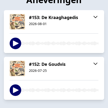
#153: De Kraaghagedis
2026-08-01
#152: De Goudvis
2026-07-25