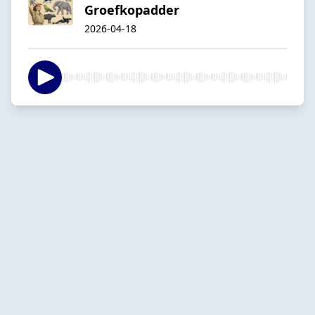
Groefkopadder
2026-04-18