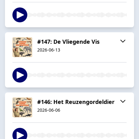
#147: De Vliegende Vis
2026-06-13
#146: Het Reuzengordeldier
2026-06-06