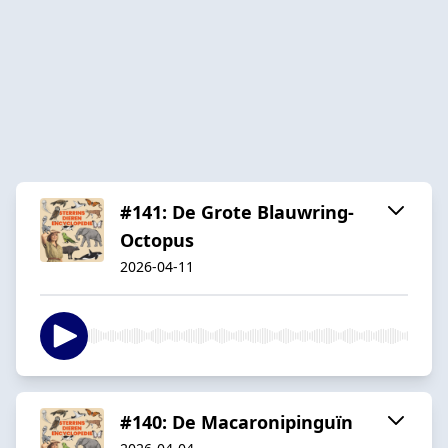
#141: De Grote Blauwring-
Octopus
2026-04-11
#140: De Macaronipinguïn