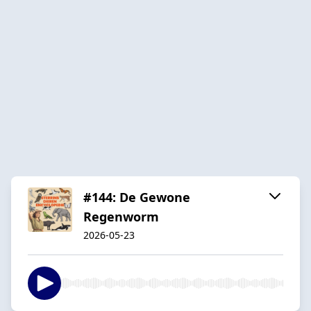
#144: De Gewone
Regenworm
2026-05-23