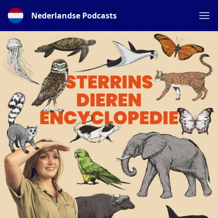
Nederlandse Podcasts