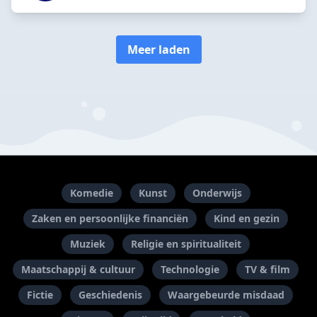
Meer laden
Komedie
Kunst
Onderwijs
Zaken en persoonlijke financiën
Kind en gezin
Muziek
Religie en spiritualiteit
Maatschappij & cultuur
Technologie
TV & film
Fictie
Geschiedenis
Waargebeurde misdaad