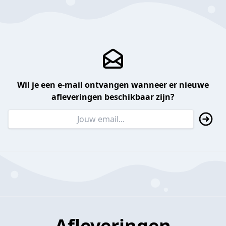
Wil je een e-mail ontvangen wanneer er nieuwe
afleveringen beschikbaar zijn?
Afleveringen