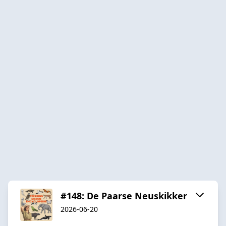
#148: De Paarse Neuskikker
2026-06-20