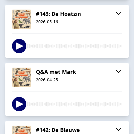
#143: De Hoatzin
2026-05-16
Q&A met Mark
2026-04-25
#142: De Blauwe