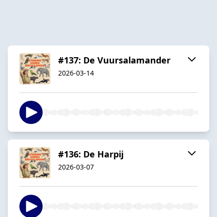
#137: De Vuursalamander
2026-03-14
#136: De Harpij
2026-03-07