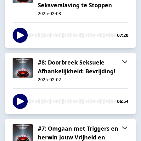
Seksverslaving te Stoppen
2025-02-08
07:20
#8: Doorbreek Seksuele
Afhankelijkheid: Bevrijding!
2025-02-02
06:54
#7: Omgaan met Triggers en
herwin Jouw Vrijheid en