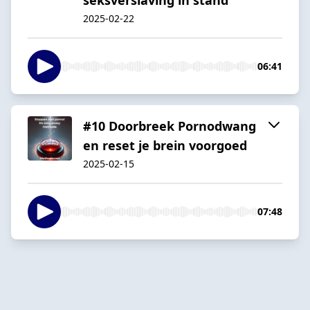
2025-02-22
06:41
#10 Doorbreek Pornodwang
en reset je brein voorgoed
2025-02-15
07:48