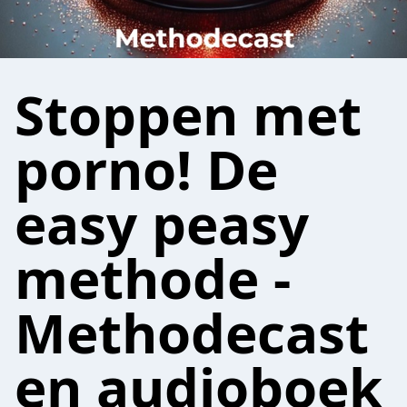
Stoppen met
porno! De
easy peasy
methode -
Methodecast
en audioboek