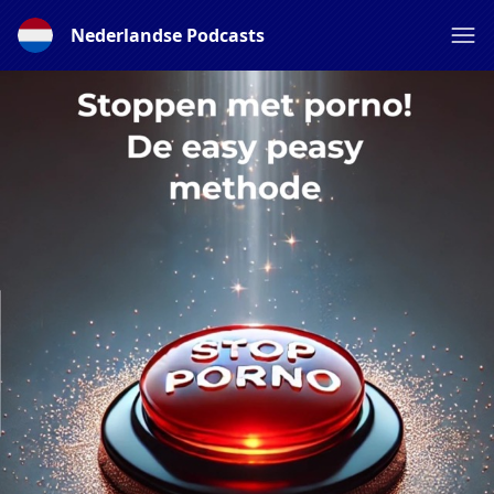
Nederlandse Podcasts