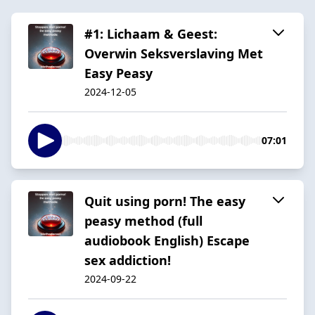
#1: Lichaam & Geest:
Overwin Seksverslaving Met
Easy Peasy
2024-12-05
07:01
Quit using porn! The easy
peasy method (full
audiobook English) Escape
sex addiction!
2024-09-22