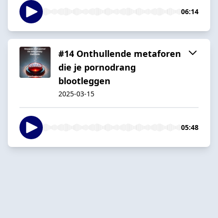
06:14
#14 Onthullende metaforen
die je pornodrang
blootleggen
2025-03-15
05:48