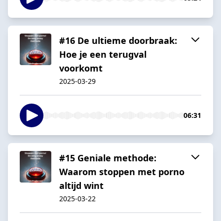
#16 De ultieme doorbraak:
Hoe je een terugval
voorkomt
2025-03-29
06:31
#15 Geniale methode:
Waarom stoppen met porno
altijd wint
2025-03-22