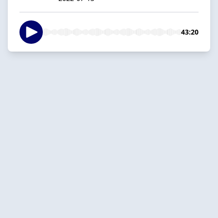
43:20