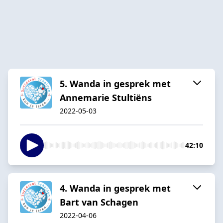
5. Wanda in gesprek met
Annemarie Stultiëns
2022-05-03
42:10
4. Wanda in gesprek met
Bart van Schagen
2022-04-06