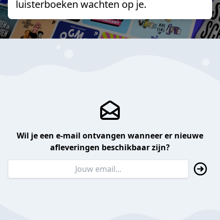
luisterboeken wachten op je.
Wil je een e-mail ontvangen wanneer er nieuwe
afleveringen beschikbaar zijn?