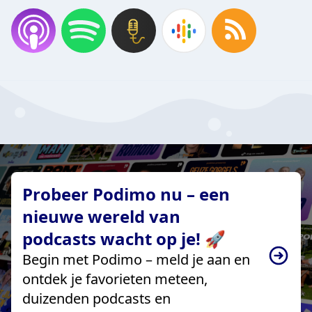
Probeer Podimo nu – een
nieuwe wereld van
podcasts wacht op je! 🚀
Begin met Podimo – meld je aan en
ontdek je favorieten meteen,
duizenden podcasts en