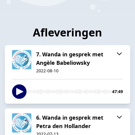
Afleveringen
7. Wanda in gesprek met
Angèle Babeliowsky
2022-08-10
47:49
6. Wanda in gesprek met
Petra den Hollander
2022-07-13