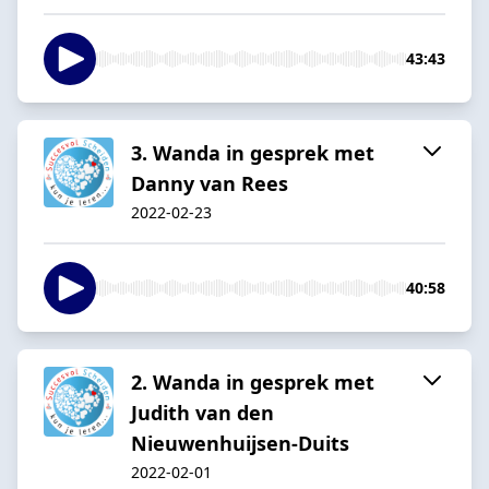
43:43
3. Wanda in gesprek met
Danny van Rees
2022-02-23
40:58
2. Wanda in gesprek met
Judith van den
Nieuwenhuijsen-Duits
2022-02-01