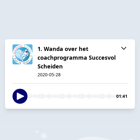
1. Wanda over het
coachprogramma Succesvol
Scheiden
2020-05-28
01:41