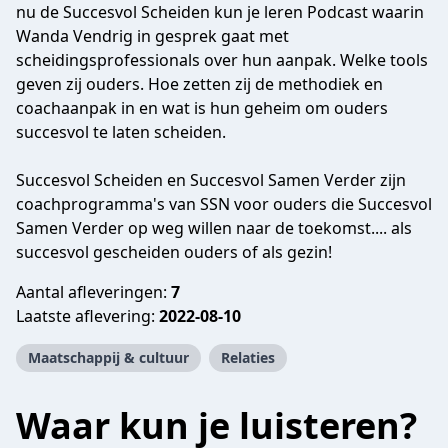
nu de Succesvol Scheiden kun je leren Podcast waarin
Wanda Vendrig in gesprek gaat met
scheidingsprofessionals over hun aanpak. Welke tools
geven zij ouders. Hoe zetten zij de methodiek en
coachaanpak in en wat is hun geheim om ouders
succesvol te laten scheiden.
Succesvol Scheiden en Succesvol Samen Verder zijn
coachprogramma's van SSN voor ouders die Succesvol
Samen Verder op weg willen naar de toekomst.... als
succesvol gescheiden ouders of als gezin!
Aantal afleveringen:
7
Laatste aflevering:
2022-08-10
Maatschappij & cultuur
Relaties
Waar kun je luisteren?