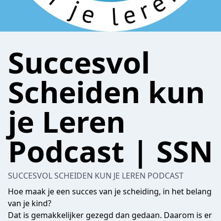
Succesvol
Scheiden kun
je Leren
Podcast | SSN
SUCCESVOL SCHEIDEN KUN JE LEREN PODCAST
Hoe maak je een succes van je scheiding, in het belang
van je kind?
Dat is gemakkelijker gezegd dan gedaan. Daarom is er