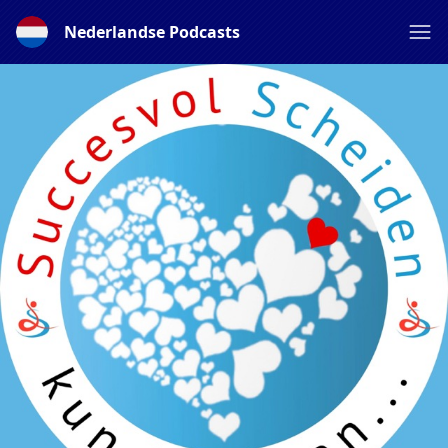
Nederlandse Podcasts