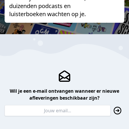
duizenden podcasts en
luisterboeken wachten op je.
Wil je een e-mail ontvangen wanneer er nieuwe
afleveringen beschikbaar zijn?