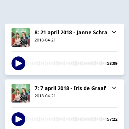
8: 21 april 2018 - Janne Schra
2018-04-21
58:09
7: 7 april 2018 - Iris de Graaf
2018-04-21
57:22