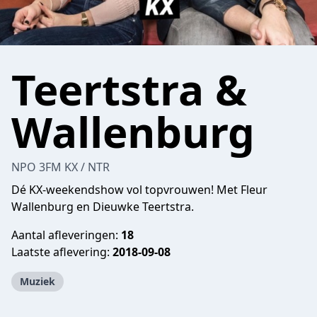
Teertstra &
Wallenburg
NPO 3FM KX / NTR
Dé KX-weekendshow vol topvrouwen! Met Fleur
Wallenburg en Dieuwke Teertstra.
Aantal afleveringen:
18
Laatste aflevering:
2018-09-08
Muziek