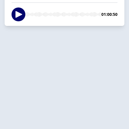
01:00:50