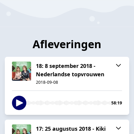
Afleveringen
18: 8 september 2018 -
Nederlandse topvrouwen
2018-09-08
58:19
17: 25 augustus 2018 - Kiki