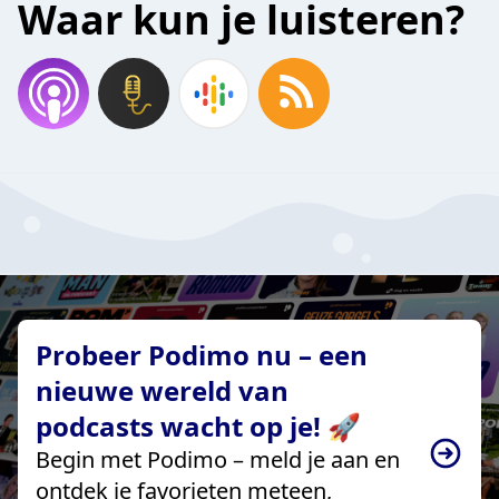
Waar kun je luisteren?
Probeer Podimo nu – een
nieuwe wereld van
podcasts wacht op je! 🚀
Begin met Podimo – meld je aan en
ontdek je favorieten meteen,