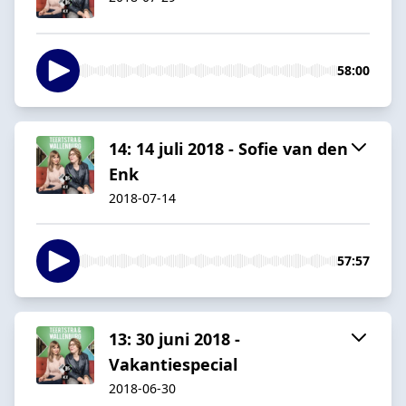
58:00
14: 14 juli 2018 - Sofie van den
Enk
2018-07-14
57:57
13: 30 juni 2018 -
Vakantiespecial
2018-06-30