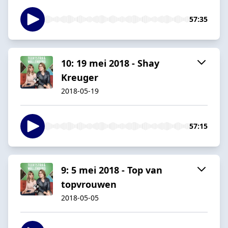
57:35
10: 19 mei 2018 - Shay
Kreuger
2018-05-19
57:15
9: 5 mei 2018 - Top van
topvrouwen
2018-05-05