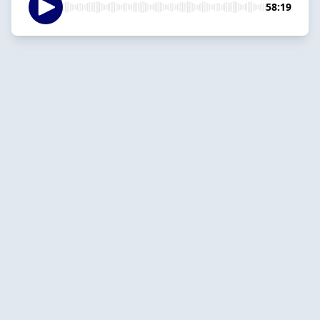
58:19