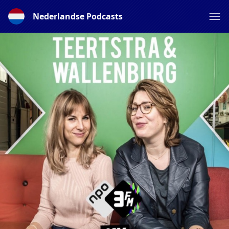
Nederlandse Podcasts