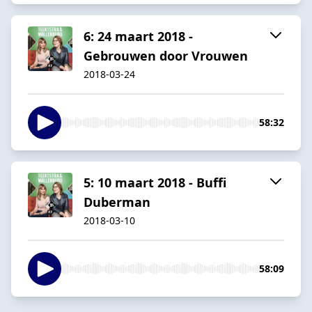
6: 24 maart 2018 -
Gebrouwen door Vrouwen
2018-03-24
58:32
5: 10 maart 2018 - Buffi
Duberman
2018-03-10
58:09