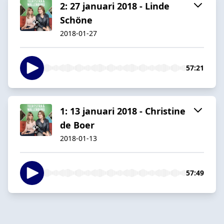
2: 27 januari 2018 - Linde
Schöne
2018-01-27
57:21
1: 13 januari 2018 - Christine
de Boer
2018-01-13
57:49