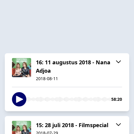
16: 11 augustus 2018 - Nana
Adjoa
2018-08-11
58:20
15: 28 juli 2018 - Filmspecial
2018-07-29