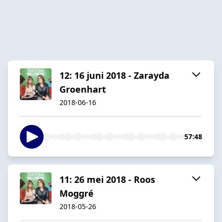
12: 16 juni 2018 - Zarayda
Groenhart
2018-06-16
57:48
11: 26 mei 2018 - Roos
Moggré
2018-05-26