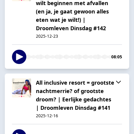
wilt beginnen met afvallen
(en ja, je gaat gewoon alles
eten wat je wilt!) |
Droomleven Dinsdag #142
2025-12-23
08:05
All inclusive resort = grootste
nachtmerrie? of grootste
droom? | Eerlijke gedachtes
| Droomleven Dinsdag #141
2025-12-16