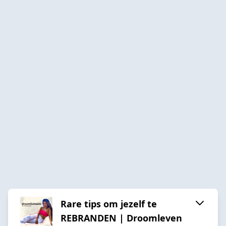
Rare tips om jezelf te
REBRANDEN | Droomleven