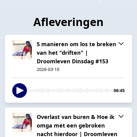
Afleveringen
5 manieren om los te breken
van het "driften" |
Droomleven Dinsdag #153
2026-03-10
06:45
Overlast van buren & Hoe ik
omga met een gebroken
nacht hierdoor | Droomleven