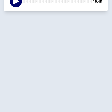
16:48