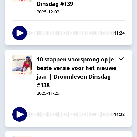
Dinsdag #139
2025-12-02
11:24
10 stappen voorsprong op je
beste versie voor het nieuwe
jaar | Droomleven Dinsdag
#138
2025-11-25
14:28