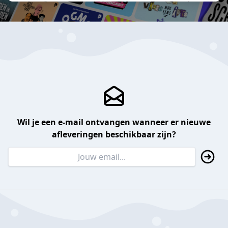
Wil je een e-mail ontvangen wanneer er nieuwe
afleveringen beschikbaar zijn?