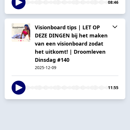
08:46
Visionboard tips | LET OP
DEZE DINGEN bij het maken
van een visionboard zodat
het uitkomt! | Droomleven
Dinsdag #140
2025-12-09
11:55