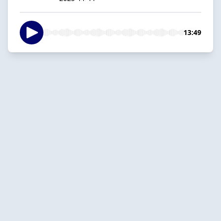
13:49