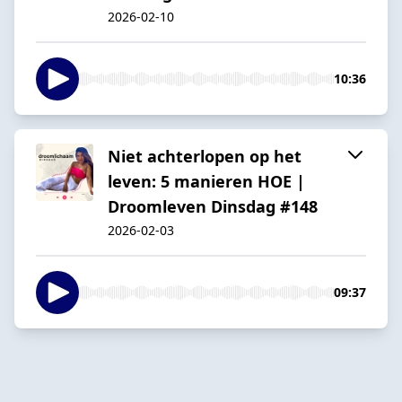
2026-02-10
10:36
Niet achterlopen op het
leven: 5 manieren HOE |
Droomleven Dinsdag #148
2026-02-03
09:37