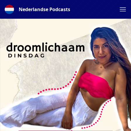
Nederlandse Podcasts