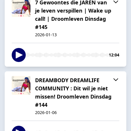
7 Gewoontes die JAREN van
je leven verspillen | Wake up
call! | Droomleven Dinsdag
#145
2026-01-13
12:04
DREAMBODY DREAMLIFE
COMMUNITY : Dit wil je niet
missen! Droomleven Dinsdag
#144
2026-01-06