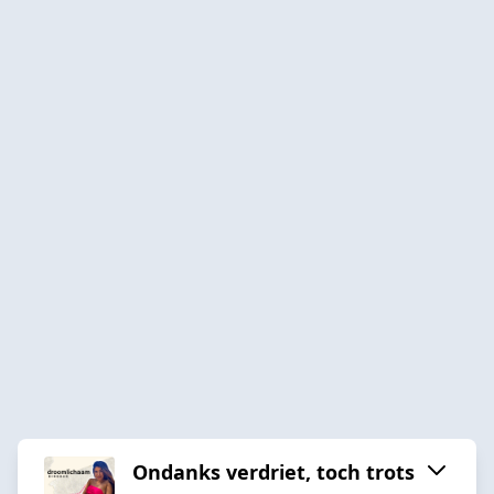
Ondanks verdriet, toch trots