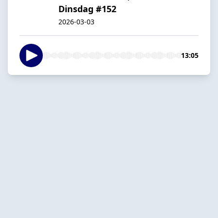
Dinsdag #152
2026-03-03
13:05