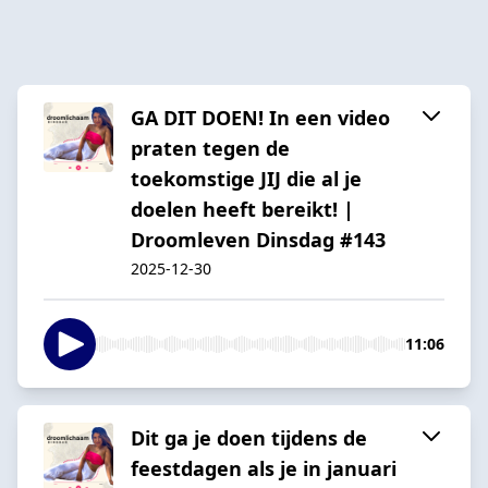
GA DIT DOEN! In een video
praten tegen de
toekomstige JIJ die al je
doelen heeft bereikt! |
Droomleven Dinsdag #143
2025-12-30
11:06
Dit ga je doen tijdens de
feestdagen als je in januari