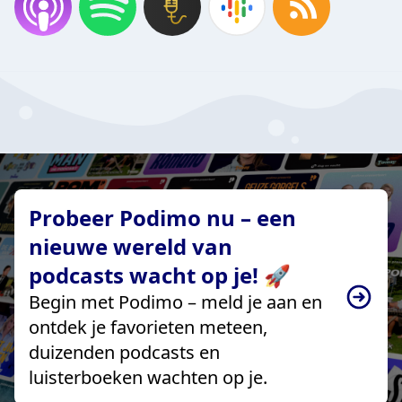
Probeer Podimo nu – een
nieuwe wereld van
podcasts wacht op je! 🚀
Begin met Podimo – meld je aan en
ontdek je favorieten meteen,
duizenden podcasts en
luisterboeken wachten op je.