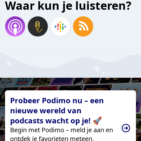
Waar kun je luisteren?
Probeer Podimo nu – een
nieuwe wereld van
podcasts wacht op je! 🚀
Begin met Podimo – meld je aan en
ontdek je favorieten meteen,