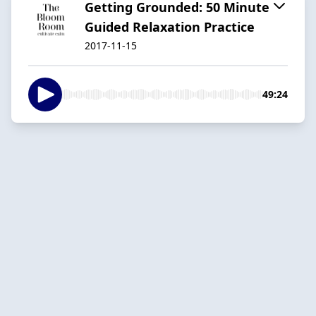
Getting Grounded: 50 Minute
Guided Relaxation Practice
2017-11-15
49:24