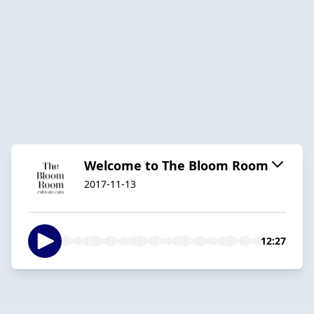
Welcome to The Bloom Room
2017-11-13
12:27