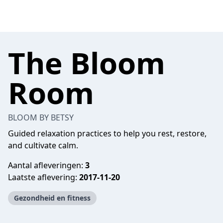
The Bloom
Room
BLOOM BY BETSY
Guided relaxation practices to help you rest, restore,
and cultivate calm.
Aantal afleveringen:
3
Laatste aflevering:
2017-11-20
Gezondheid en fitness