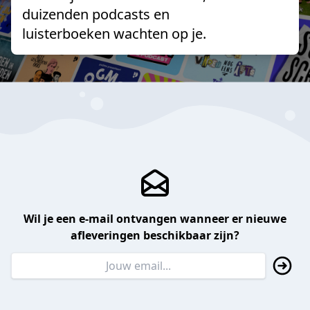
duizenden podcasts en
luisterboeken wachten op je.
Wil je een e-mail ontvangen wanneer er nieuwe
afleveringen beschikbaar zijn?