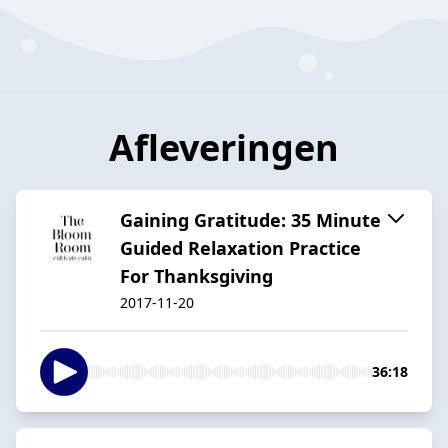
Afleveringen
Gaining Gratitude: 35 Minute
Guided Relaxation Practice
For Thanksgiving
2017-11-20
36:18