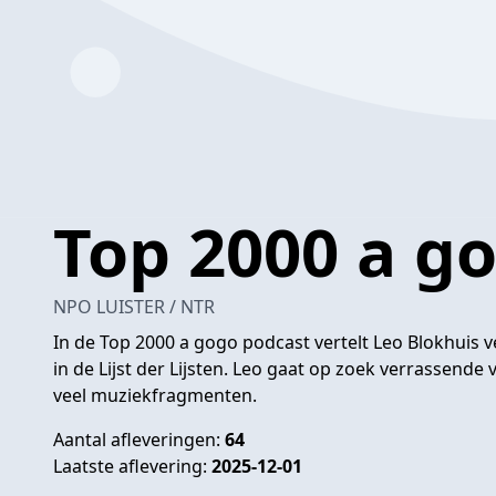
Top 2000 a g
NPO LUISTER / NTR
In de Top 2000 a gogo podcast vertelt Leo Blokhuis v
in de Lijst der Lijsten. Leo gaat op zoek verrassende 
veel muziekfragmenten.
Aantal afleveringen:
64
Laatste aflevering:
2025-12-01