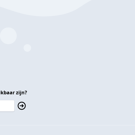
kbaar zijn?