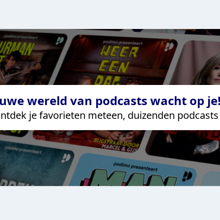
uwe wereld van podcasts wacht op je!
ntdek je favorieten meteen, duizenden podcasts 