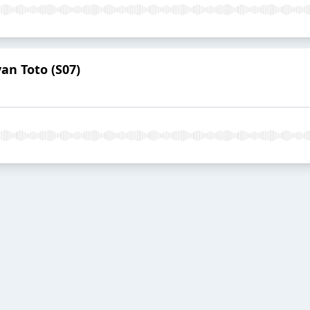
van Toto (S07)