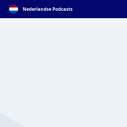
Nederlandse Podcasts