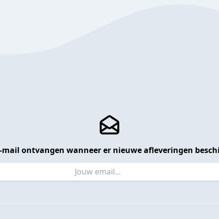
 e-mail ontvangen wanneer er nieuwe afleveringen beschi