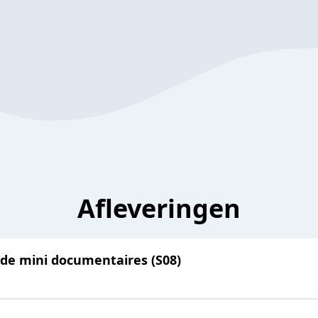
Afleveringen
 de mini documentaires (S08)