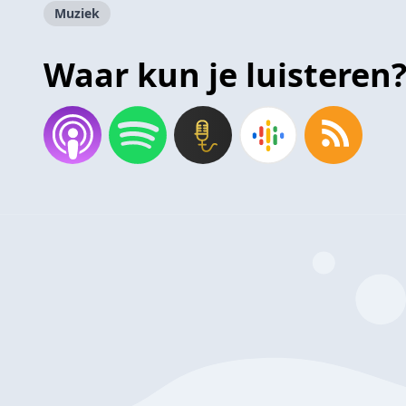
Muziek
Waar kun je luisteren