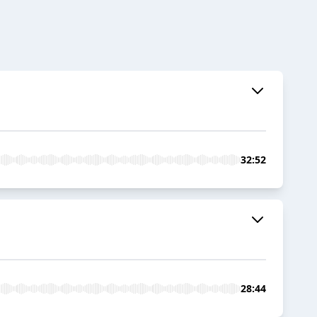
32:52
28:44