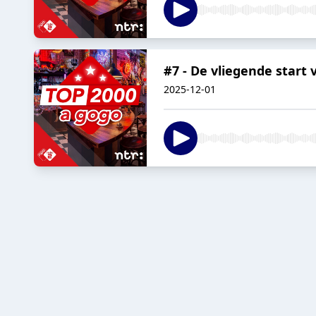
#7 - De vliegende start 
2025-12-01