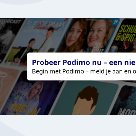
Probeer Podimo nu – een nie
Begin met Podimo – meld je aan en o