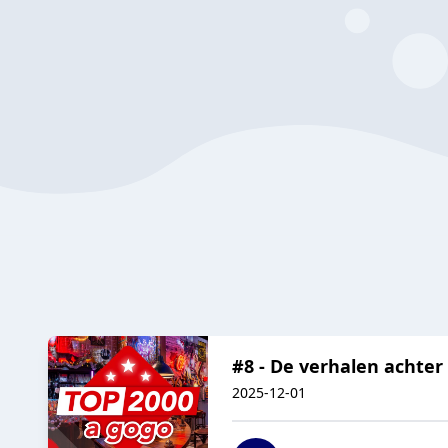
#8 - De verhalen achter
2025-12-01