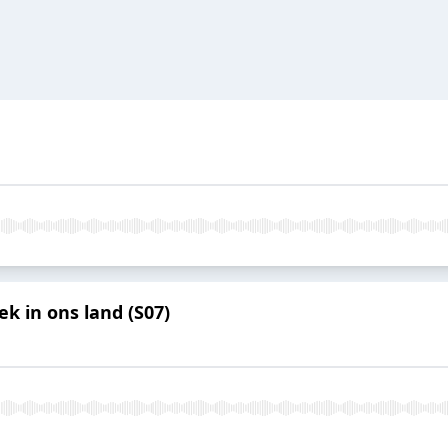
ek in ons land (S07)