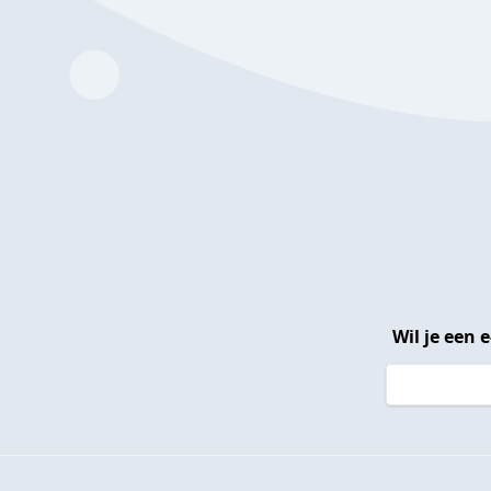
Wil je een