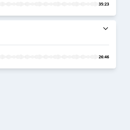
35:23
26:46