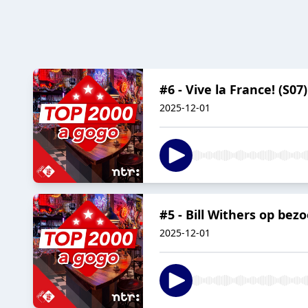
#6 - Vive la France! (S07)
2025-12-01
#5 - Bill Withers op bezo
2025-12-01