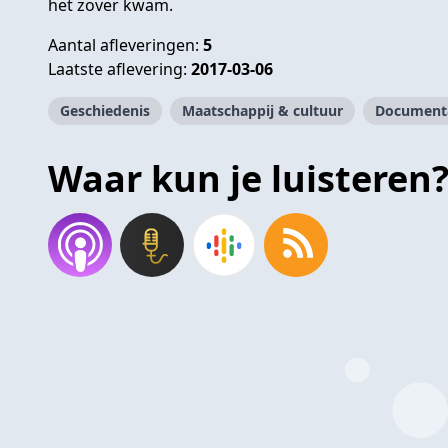
het zover kwam.
Aantal afleveringen:
5
Laatste aflevering:
2017-03-06
Geschiedenis
Maatschappij & cultuur
Document
Waar kun je luisteren