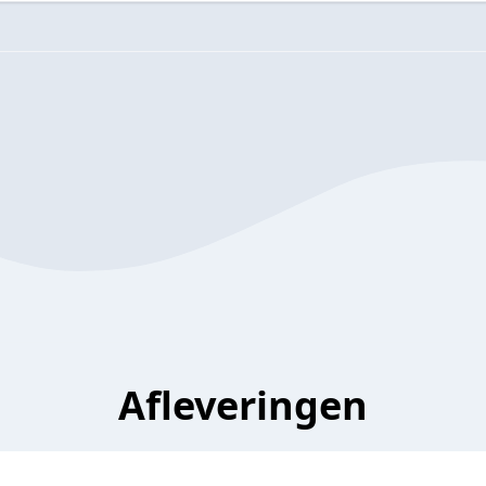
Afleveringen