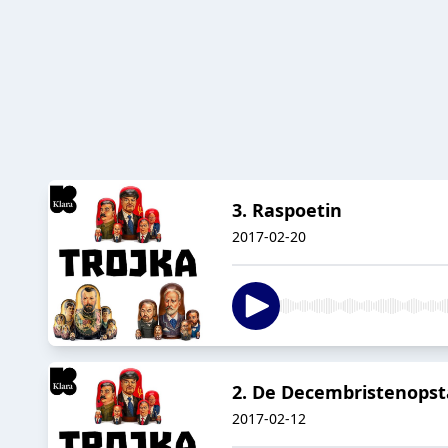
3. Raspoetin
2017-02-20
2. De Decembristenopst
2017-02-12