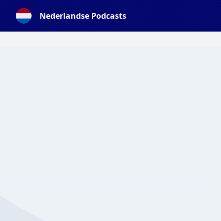
Nederlandse Podcasts