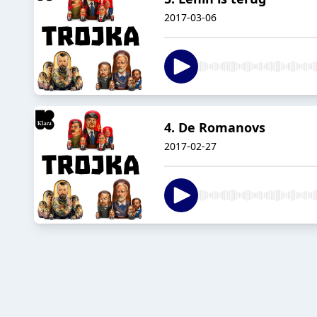
2017-03-06
4. De Romanovs
2017-02-27