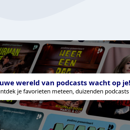
uwe wereld van podcasts wacht op je!
ntdek je favorieten meteen, duizenden podcasts 