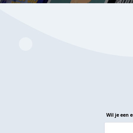
Wil je een