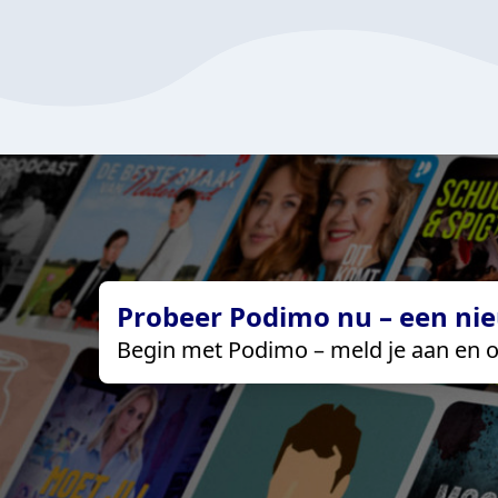
Probeer Podimo nu – een nie
Begin met Podimo – meld je aan en o