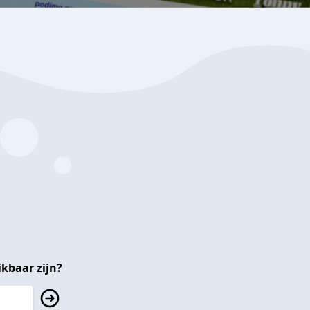
kbaar zijn?