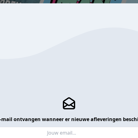
 e-mail ontvangen wanneer er nieuwe afleveringen beschi