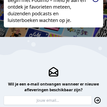
Begin met Podimo – meld je aan en
ontdek je favorieten meteen,
duizenden podcasts en
luisterboeken wachten op je.
Wil je een e-mail ontvangen wanneer er nieuwe
afleveringen beschikbaar zijn?