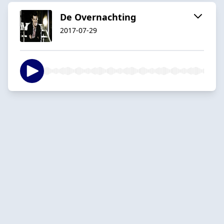
De Overnachting
2017-07-29