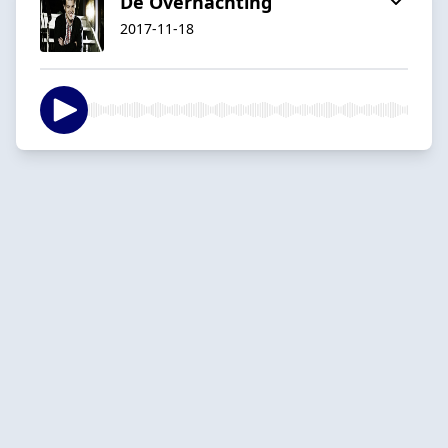
De Overnachting
2017-11-18