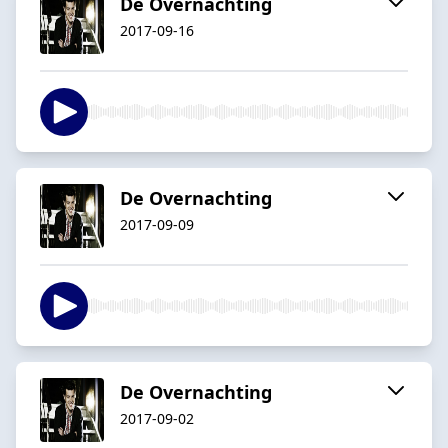
De Overnachting
2017-09-16
De Overnachting
2017-09-09
De Overnachting
2017-09-02