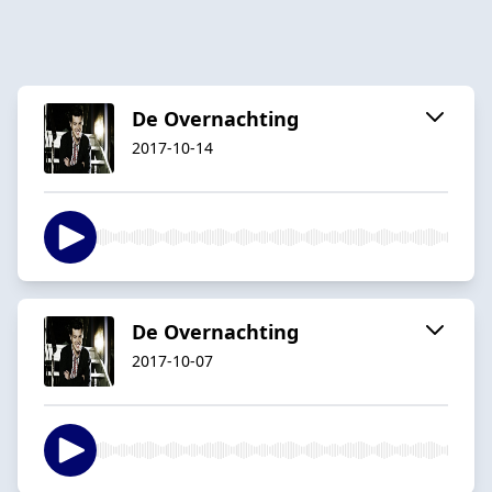
De Overnachting
2017-10-14
De Overnachting
2017-10-07