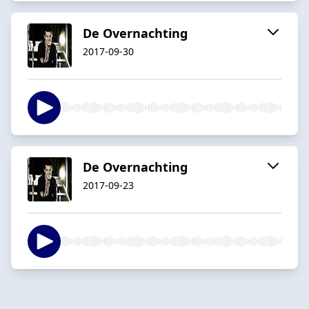
De Overnachting
2017-09-30
De Overnachting
2017-09-23