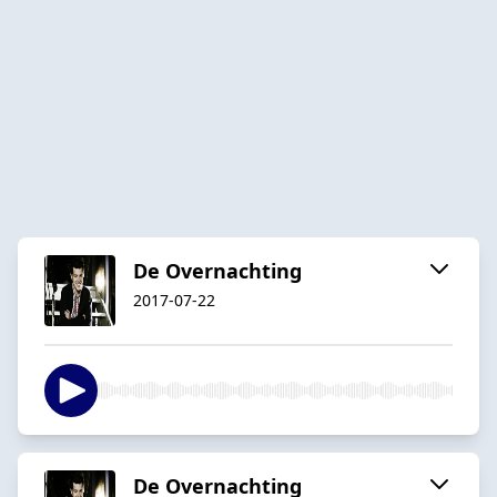
De Overnachting
2017-07-22
De Overnachting