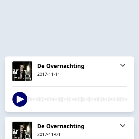
De Overnachting
2017-11-11
De Overnachting
2017-11-04