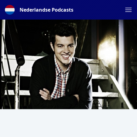
Nederlandse Podcasts