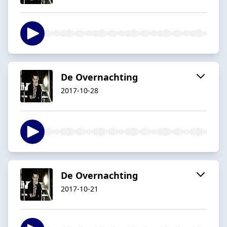
De Overnachting
2017-10-28
De Overnachting
2017-10-21