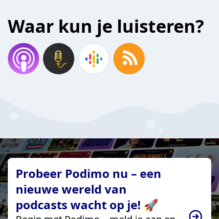
Waar kun je luisteren?
Probeer Podimo nu – een
nieuwe wereld van
podcasts wacht op je! 🚀