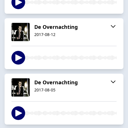
De Overnachting
2017-08-12
De Overnachting
2017-08-05