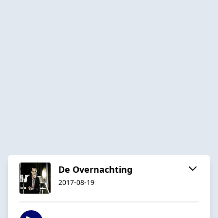
De Overnachting
2017-08-19