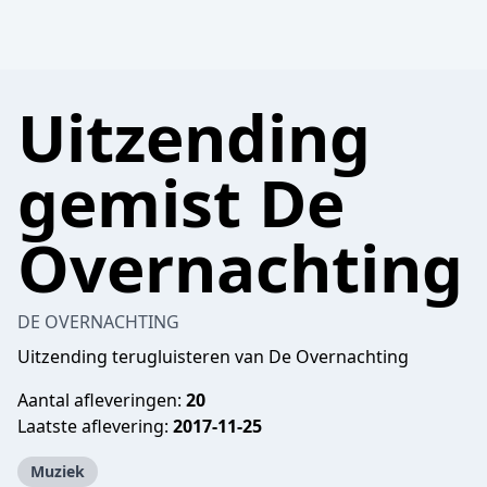
Uitzending
gemist De
Overnachting
DE OVERNACHTING
Uitzending terugluisteren van De Overnachting
Aantal afleveringen:
20
Laatste aflevering:
2017-11-25
Muziek