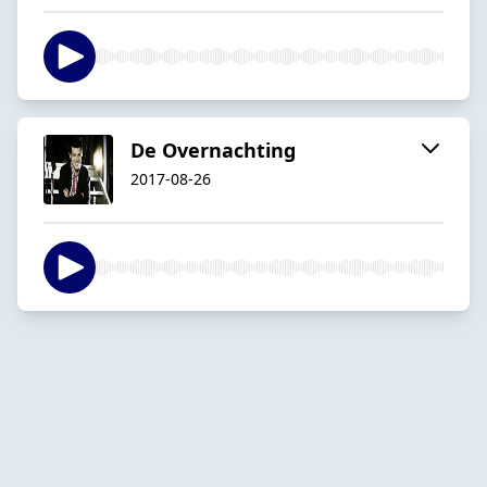
De Overnachting
2017-08-26