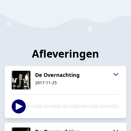
Afleveringen
De Overnachting
2017-11-25