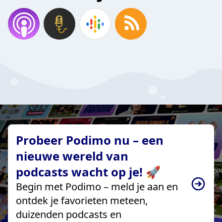
Probeer Podimo nu – een
nieuwe wereld van
podcasts wacht op je! 🚀
Begin met Podimo – meld je aan en
ontdek je favorieten meteen,
duizenden podcasts en