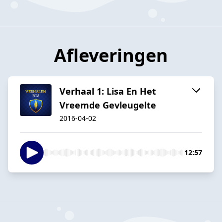
Afleveringen
Verhaal 1: Lisa En Het
Vreemde Gevleugelte
2016-04-02
12:57