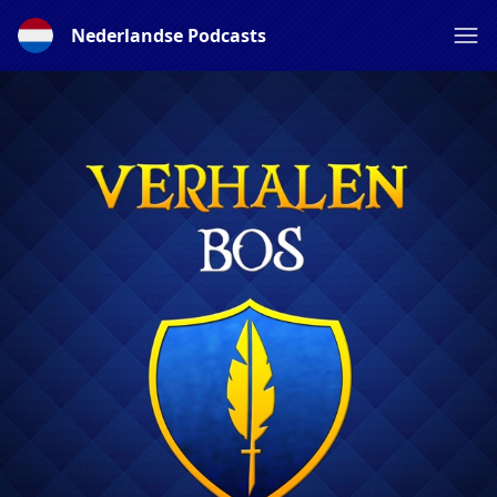
Nederlandse Podcasts