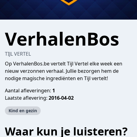
VerhalenBos
TIJL VERTEL
Op VerhalenBos.be vertelt Tijl Vertel elke week een
nieuw verzonnen verhaal. Jullie bezorgen hem de
nodige magische ingrediënten en Tijl vertelt!
Aantal afleveringen:
1
Laatste aflevering:
2016-04-02
Kind en gezin
Waar kun je luisteren?