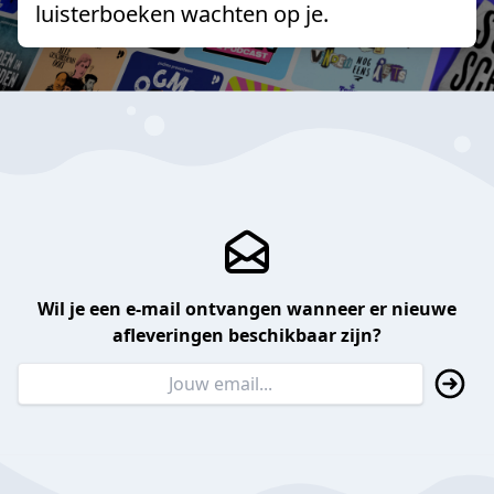
luisterboeken wachten op je.
Wil je een e-mail ontvangen wanneer er nieuwe
afleveringen beschikbaar zijn?