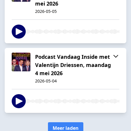
mei 2026
2026-05-05
Podcast Vandaag Inside met
Valentijn Driessen, maandag
4 mei 2026
2026-05-04
Meer laden