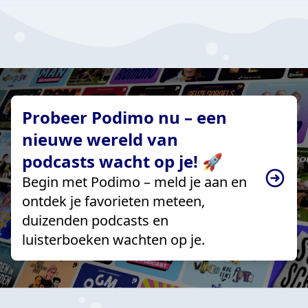
Probeer Podimo nu – een
nieuwe wereld van
podcasts wacht op je! 🚀
Begin met Podimo – meld je aan en
ontdek je favorieten meteen,
duizenden podcasts en
luisterboeken wachten op je.