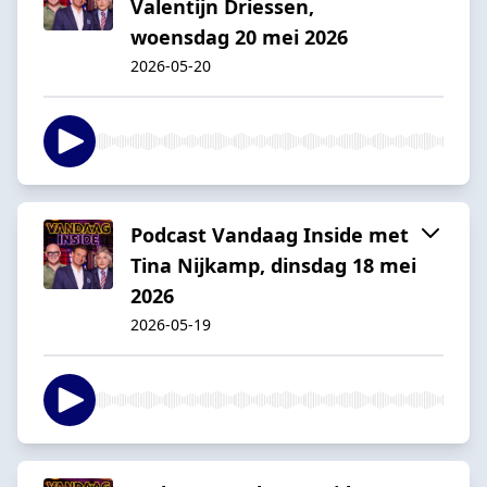
Valentijn Driessen,
woensdag 20 mei 2026
2026-05-20
Podcast Vandaag Inside met
Tina Nijkamp, dinsdag 18 mei
2026
2026-05-19