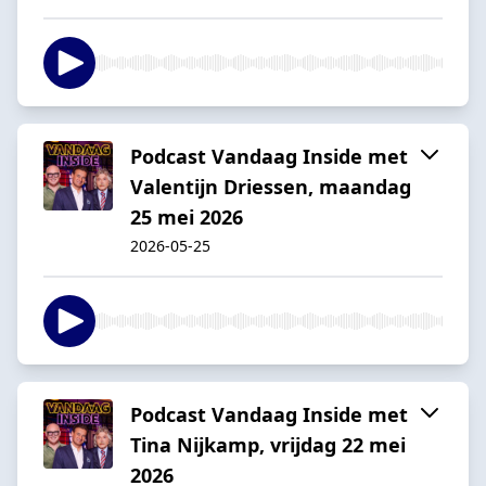
Podcast Vandaag Inside met
Valentijn Driessen, maandag
25 mei 2026
2026-05-25
Podcast Vandaag Inside met
Tina Nijkamp, vrijdag 22 mei
2026