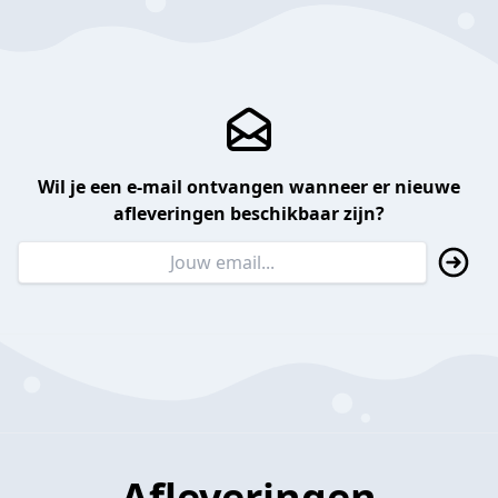
Wil je een e-mail ontvangen wanneer er nieuwe
afleveringen beschikbaar zijn?
Afleveringen