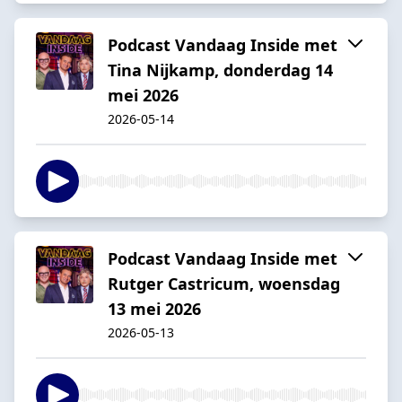
Podcast Vandaag Inside met
Tina Nijkamp, donderdag 14
mei 2026
2026-05-14
Podcast Vandaag Inside met
Rutger Castricum, woensdag
13 mei 2026
2026-05-13