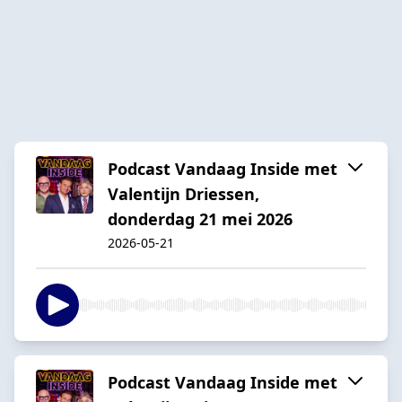
Podcast Vandaag Inside met
Valentijn Driessen,
donderdag 21 mei 2026
2026-05-21
Podcast Vandaag Inside met