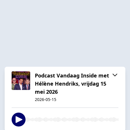
Podcast Vandaag Inside met
Hélène Hendriks, vrijdag 15
mei 2026
2026-05-15