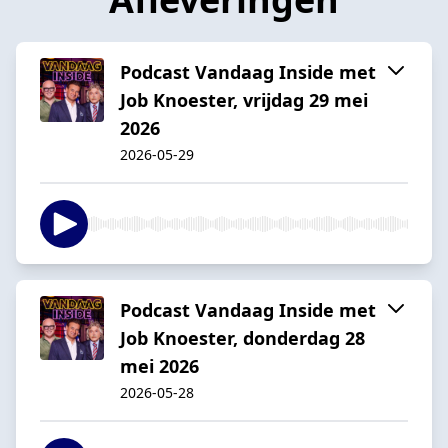
Podcast Vandaag Inside met
Job Knoester, vrijdag 29 mei
2026
2026-05-29
Podcast Vandaag Inside met
Job Knoester, donderdag 28
mei 2026
2026-05-28