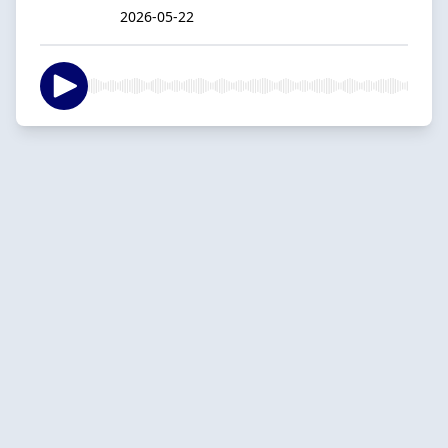
2026-05-22