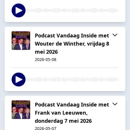
Podcast Vandaag Inside met
Wouter de Winther, vrijdag 8
mei 2026
2026-05-08
Podcast Vandaag Inside met
Frank van Leeuwen,
donderdag 7 mei 2026
2026-05-07