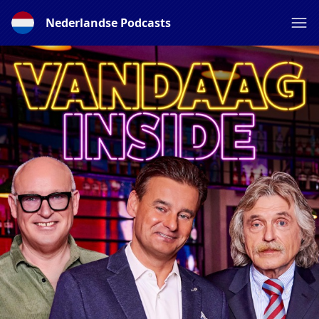
Nederlandse Podcasts