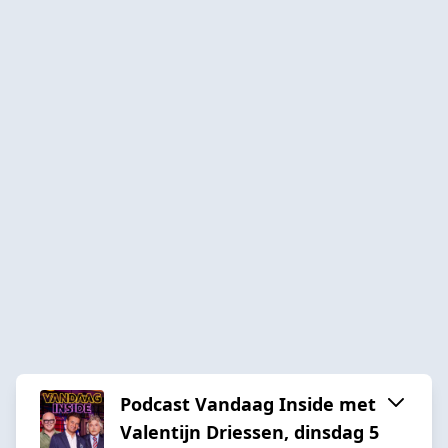
Podcast Vandaag Inside met
Valentijn Driessen, dinsdag 5