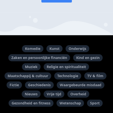
Komedie
Kunst
Onderwijs
Zaken en persoonlijke financiën
Kind en gezin
Muziek
Religie en spiritualiteit
Maatschappij & cultuur
Technologie
TV & film
Fictie
Geschiedenis
Waargebeurde misdaad
Nieuws
Vrije tijd
Overheid
Gezondheid en fitness
Wetenschap
Sport