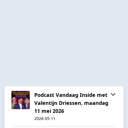
Podcast Vandaag Inside met
Valentijn Driessen, maandag
11 mei 2026
2026-05-11