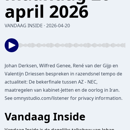
april 2026
VANDAAG INSIDE · 2026-04-20
Johan Derksen, Wilfred Genee, René van der Gijp en
Valentijn Driessen bespreken in razendsnel tempo de
actualiteit: De bekerfinale tussen AZ - NEC,
maatregelen van kabinet-Jetten en de oorlog in Iran.
See
omnystudio.com/listener
for privacy information.
Vandaag Inside