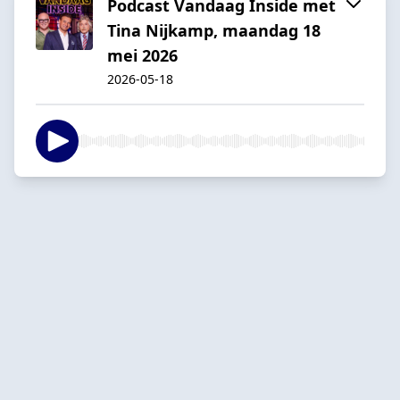
Podcast Vandaag Inside met
Tina Nijkamp, maandag 18
mei 2026
2026-05-18