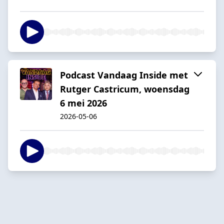
Podcast Vandaag Inside met
Rutger Castricum, woensdag
6 mei 2026
2026-05-06