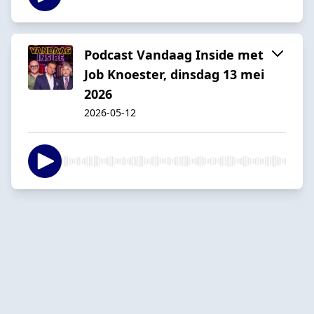
Podcast Vandaag Inside met
Job Knoester, dinsdag 13 mei
2026
2026-05-12