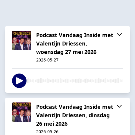
Podcast Vandaag Inside met
Valentijn Driessen,
woensdag 27 mei 2026
2026-05-27
Podcast Vandaag Inside met
Valentijn Driessen, dinsdag
26 mei 2026
2026-05-26