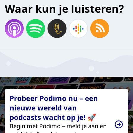
Waar kun je luisteren?
Probeer Podimo nu – een
nieuwe wereld van
podcasts wacht op je! 🚀
Begin met Podimo – meld je aan en