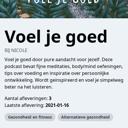
Voel je goed
BIJ NICOLE
Voel je goed door pure aandacht voor jezelf. Deze
podcast bevat fijne meditaties, body/mind oefeningen,
tips over voeding en inspiratie over persoonlijke
ontwikkeling. Wordt geïnspireerd en voel je simpelweg
beter na het luisteren.
Aantal afleveringen:
3
Laatste aflevering:
2021-01-16
Gezondheid en fitness
Alternatieve gezondheid