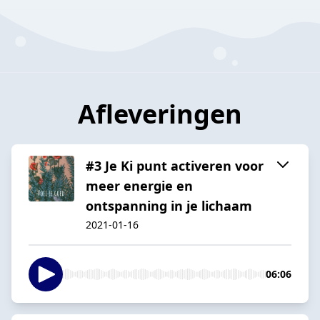
Afleveringen
#3 Je Ki punt activeren voor
meer energie en
ontspanning in je lichaam
2021-01-16
06:06