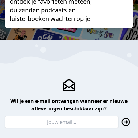
ontdek je favorieten meteen,
duizenden podcasts en
luisterboeken wachten op je.
Wil je een e-mail ontvangen wanneer er nieuwe
afleveringen beschikbaar zijn?