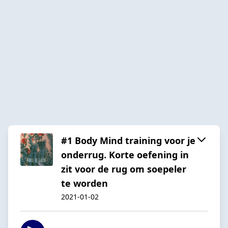
#1 Body Mind training voor je
onderrug. Korte oefening in
zit voor de rug om soepeler
te worden
2021-01-02