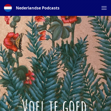
Nederlandse Podcasts