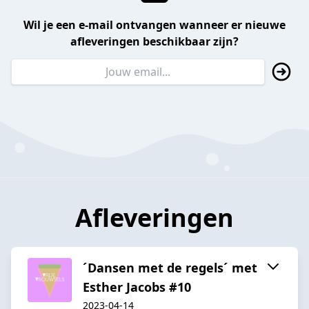
Wil je een e-mail ontvangen wanneer er nieuwe
afleveringen beschikbaar zijn?
Afleveringen
´Dansen met de regels´ met
Esther Jacobs #10
2023-04-14