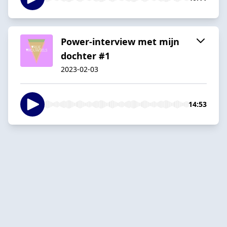
Power-interview met mijn
dochter #1
2023-02-03
14:53