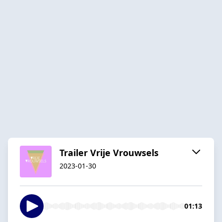
Trailer Vrije Vrouwsels
2023-01-30
01:13