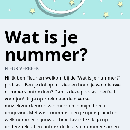
Wat is je
nummer?
FLEUR VERBEEK
Hi! Ik ben Fleur en welkom bij de 'Wat is je nummer?'
podcast. Ben je dol op muziek en houd je van nieuwe
nummers ontdekken? Dan is deze podcast perfect
voor jou! Ik ga op zoek naar de diverse
muziekvoorkeuren van mensen in mijn directe
omgeving. Met welk nummer ben je opgegroeid en
welk nummer is jouw all time favorite? Ik ga op
onderzoek uit en ontdek de leukste nummer samen