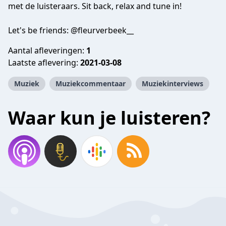
met de luisteraars. Sit back, relax and tune in!
Let's be friends: @fleurverbeek__
Aantal afleveringen:
1
Laatste aflevering:
2021-03-08
Muziek
Muziekcommentaar
Muziekinterviews
Waar kun je luisteren?