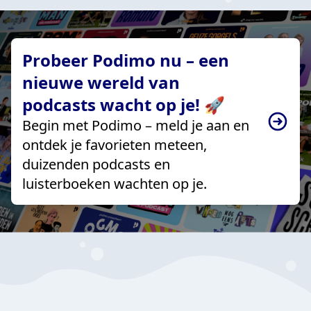
Probeer Podimo nu – een
nieuwe wereld van
podcasts wacht op je! 🚀
Begin met Podimo – meld je aan en
ontdek je favorieten meteen,
duizenden podcasts en
luisterboeken wachten op je.