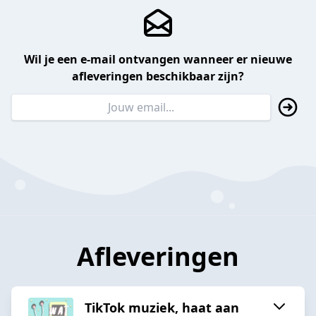
Wil je een e-mail ontvangen wanneer er nieuwe
afleveringen beschikbaar zijn?
Afleveringen
TikTok muziek, haat aan