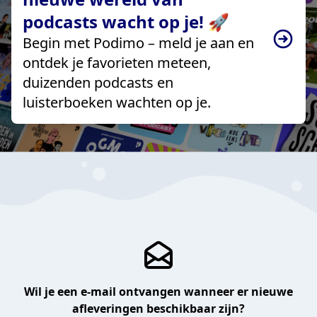
podcasts wacht op je! 🚀
Begin met Podimo – meld je aan en
ontdek je favorieten meteen,
duizenden podcasts en
luisterboeken wachten op je.
Wil je een e-mail ontvangen wanneer er nieuwe
afleveringen beschikbaar zijn?