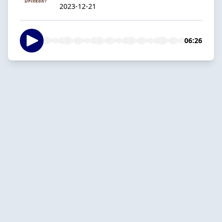
2023-12-21
06:26