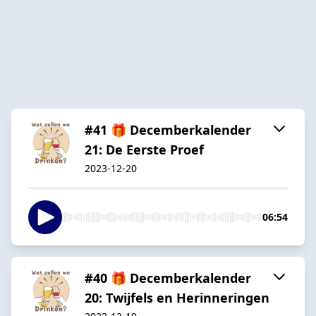
#41 🎁 Decemberkalender
21: De Eerste Proef
2023-12-20
06:54
#40 🎁 Decemberkalender
20: Twijfels en Herinneringen