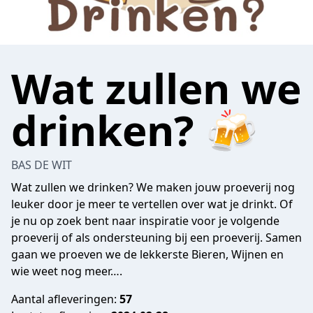
Wat zullen we
drinken? 🍻
BAS DE WIT
Wat zullen we drinken? We maken jouw proeverij nog
leuker door je meer te vertellen over wat je drinkt. Of
je nu op zoek bent naar inspiratie voor je volgende
proeverij of als ondersteuning bij een proeverij. Samen
gaan we proeven we de lekkerste Bieren, Wijnen en
wie weet nog meer….
Aantal afleveringen:
57