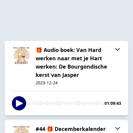
🎁 Audio boek: Van Hard
werken naar met je Hart
werken: De Bourgondische
kerst van Jasper
2023-12-24
01:09:43
#44 🎁 Decemberkalender