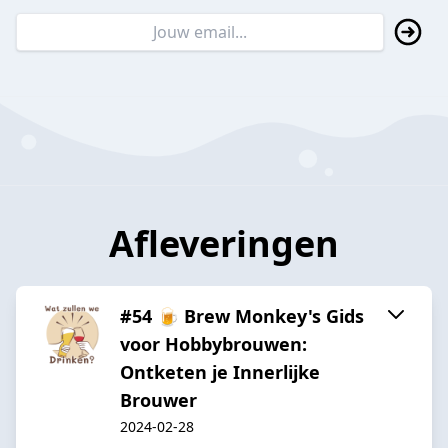
Afleveringen
#54 🍺 Brew Monkey's Gids
voor Hobbybrouwen:
Ontketen je Innerlijke
Brouwer
2024-02-28