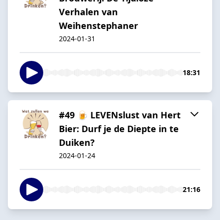
Verhalen van
Weihenstephaner
2024-01-31
18:31
#49 🍺 LEVENslust van Hert
Bier: Durf je de Diepte in te
Duiken?
2024-01-24
21:16