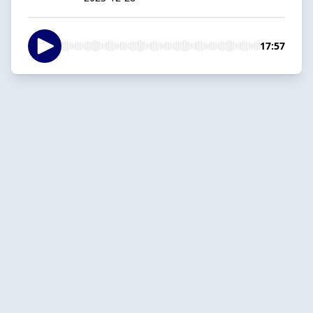
17:57