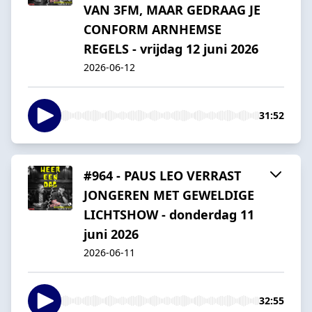
VAN 3FM, MAAR GEDRAAG JE
CONFORM ARNHEMSE
REGELS - vrijdag 12 juni 2026
2026-06-12
31:52
#964 - PAUS LEO VERRAST
JONGEREN MET GEWELDIGE
LICHTSHOW - donderdag 11
juni 2026
2026-06-11
32:55