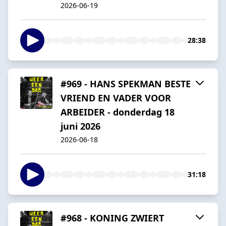
2026-06-19
28:38
#969 - HANS SPEKMAN BESTE
VRIEND EN VADER VOOR
ARBEIDER - donderdag 18
juni 2026
2026-06-18
31:18
#968 - KONING ZWIERT