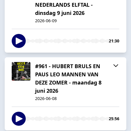
NEDERLANDS ELFTAL -
dinsdag 9 juni 2026
2026-06-09
21:30
#961 - HUBERT BRULS EN
PAUS LEO MANNEN VAN
DEZE ZOMER - maandag 8
juni 2026
2026-06-08
25:56