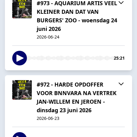
#973 - AQUARIUM ARTIS VEEL
KLEINER DAN DAT VAN
BURGERS' ZOO - woensdag 24
juni 2026
2026-06-24
25:21
#972 - HARDE OPDOFFER
VOOR BNNVARA NA VERTREK
JAN-WILLEM EN JEROEN -
dinsdag 23 juni 2026
2026-06-23