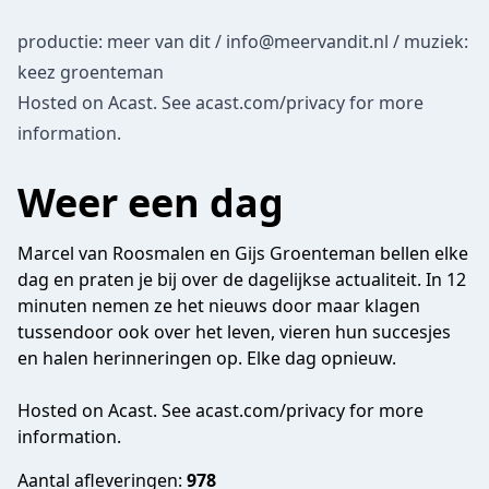
productie: meer van dit /
info@meervandit.nl
/ muziek:
keez groenteman
Hosted on Acast. See
acast.com/privacy
for more
information.
Weer een dag
Marcel van Roosmalen en Gijs Groenteman bellen elke
dag en praten je bij over de dagelijkse actualiteit. In 12
minuten nemen ze het nieuws door maar klagen
tussendoor ook over het leven, vieren hun succesjes
en halen herinneringen op. Elke dag opnieuw.
Hosted on Acast. See
acast.com/privacy
for more
information.
Aantal afleveringen:
978