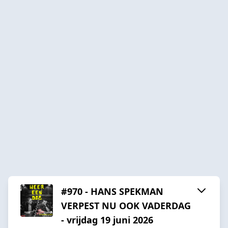
#970 - HANS SPEKMAN
VERPEST NU OOK VADERDAG
- vrijdag 19 juni 2026