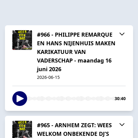
#966 - PHILIPPE REMARQUE
EN HANS NIJENHUIS MAKEN
KARIKATUUR VAN
VADERSCHAP - maandag 16
juni 2026
2026-06-15
30:40
#965 - ARNHEM ZEGT: WEES
WELKOM ONBEKENDE DJ’S