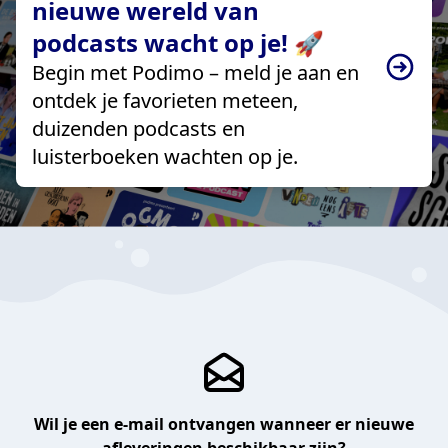
nieuwe wereld van
podcasts wacht op je! 🚀
Begin met Podimo – meld je aan en
ontdek je favorieten meteen,
duizenden podcasts en
luisterboeken wachten op je.
Wil je een e-mail ontvangen wanneer er nieuwe