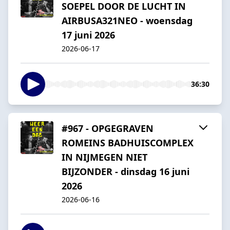
SOEPEL DOOR DE LUCHT IN
AIRBUSA321NEO - woensdag
17 juni 2026
2026-06-17
36:30
#967 - OPGEGRAVEN
ROMEINS BADHUISCOMPLEX
IN NIJMEGEN NIET
BIJZONDER - dinsdag 16 juni
2026
2026-06-16