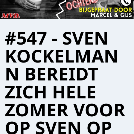
#547 - SVEN
KOCKELMAN
N BEREIDT
ZICH HELE
ZOMER VOOR
OP SVEN OP