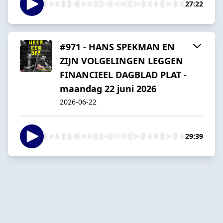
27:22
#971 - HANS SPEKMAN EN
ZIJN VOLGELINGEN LEGGEN
FINANCIEEL DAGBLAD PLAT -
maandag 22 juni 2026
2026-06-22
29:39