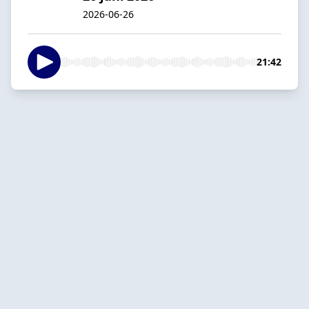
2026-06-26
21:42