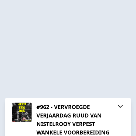
#962 - VERVROEGDE
VERJAARDAG RUUD VAN
NISTELROOY VERPEST
WANKELE VOORBEREIDING