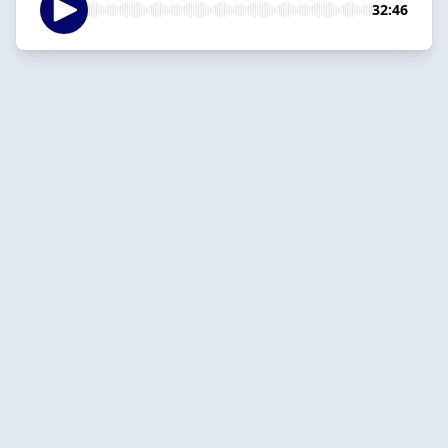
32:46