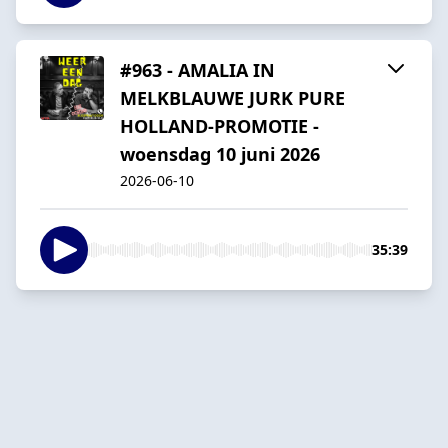
#963 - AMALIA IN
MELKBLAUWE JURK PURE
HOLLAND-PROMOTIE -
woensdag 10 juni 2026
2026-06-10
35:39