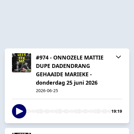
#974 - ONNOZELE MATTIE
DUPE DADENDRANG
GEHAAIDE MARIEKE -
donderdag 25 juni 2026
2026-06-25
19:19