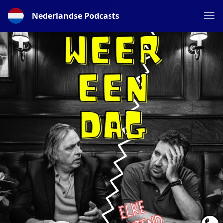
Nederlandse Podcasts