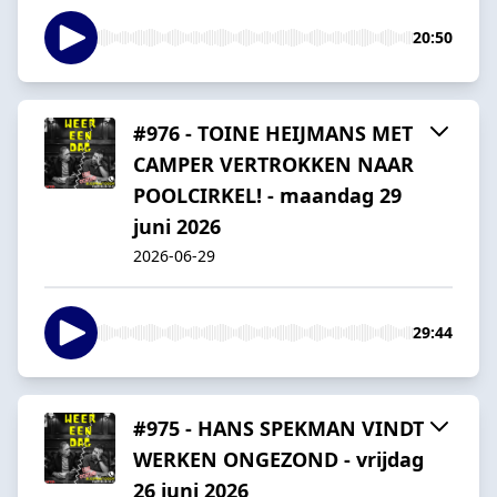
20:50
#976 - TOINE HEIJMANS MET
CAMPER VERTROKKEN NAAR
POOLCIRKEL! - maandag 29
juni 2026
2026-06-29
29:44
#975 - HANS SPEKMAN VINDT
WERKEN ONGEZOND - vrijdag
26 juni 2026