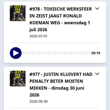
#978 - TOXISCHE WERKSFEER
IN ZEIST JAAGT RONALD
KOEMAN WEG - woensdag 1
juli 2026
2026-07-01
29:19
#977 - JUSTIN KLUIVERT HAD
PENALTY BETER MOETEN
MIKKEN - dinsdag 30 juni
2026
2026-06-30