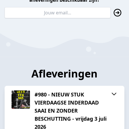
afleveringen beschikbaar zijn?
Afleveringen
#980 - NIEUW STUK
VIERDAAGSE INDERDAAD
SAAI EN ZONDER
BESCHUTTING - vrijdag 3 juli
2026