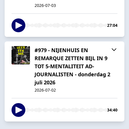
2026-07-03
27:04
#979 - NIJENHUIS EN
REMARQUE ZETTEN BIJL IN 9
TOT 5-MENTALITEIT AD-
JOURNALISTEN - donderdag 2
juli 2026
2026-07-02
34:40