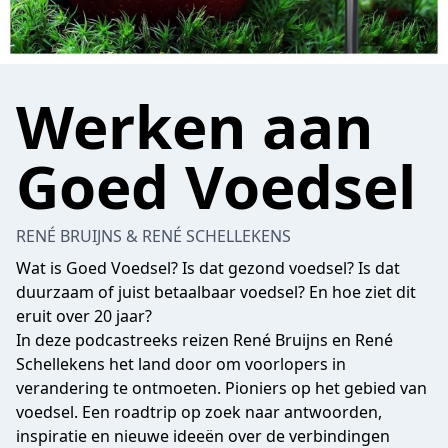
Werken aan
Goed Voedsel
RENÉ BRUIJNS & RENÉ SCHELLEKENS
Wat is Goed Voedsel? Is dat gezond voedsel? Is dat
duurzaam of juist betaalbaar voedsel? En hoe ziet dit
eruit over 20 jaar?
In deze podcastreeks reizen René Bruijns en René
Schellekens het land door om voorlopers in
verandering te ontmoeten. Pioniers op het gebied van
voedsel. Een roadtrip op zoek naar antwoorden,
inspiratie en nieuwe ideeën over de verbindingen