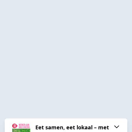
Eet samen, eet lokaal – met