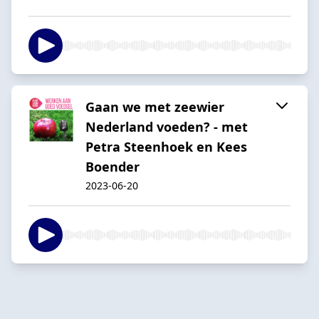
Gaan we met zeewier
Nederland voeden? - met
Petra Steenhoek en Kees
Boender
2023-06-20