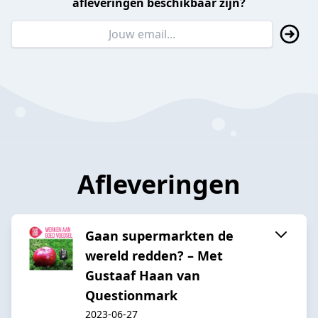
afleveringen beschikbaar zijn?
Afleveringen
Gaan supermarkten de
wereld redden? – Met
Gustaaf Haan van
Questionmark
2023-06-27