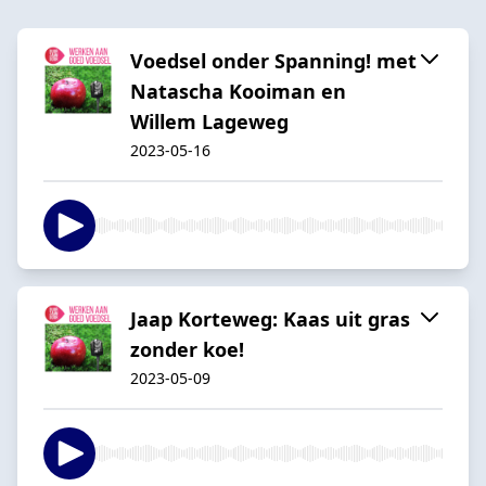
Voedsel onder Spanning! met
Natascha Kooiman en
Willem Lageweg
2023-05-16
Jaap Korteweg: Kaas uit gras
zonder koe!
2023-05-09