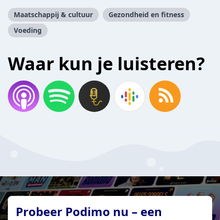
Maatschappij & cultuur
Gezondheid en fitness
Voeding
Waar kun je luisteren?
Probeer Podimo nu – een