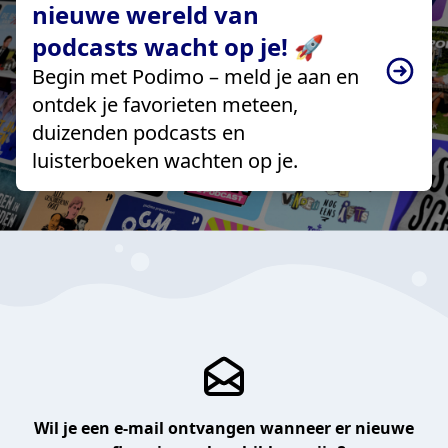
nieuwe wereld van
podcasts wacht op je! 🚀
Begin met Podimo – meld je aan en
ontdek je favorieten meteen,
duizenden podcasts en
luisterboeken wachten op je.
Wil je een e-mail ontvangen wanneer er nieuwe