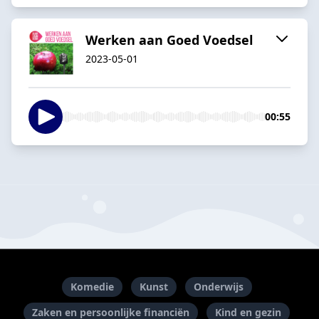
Werken aan Goed Voedsel
2023-05-01
00:55
Komedie
Kunst
Onderwijs
Zaken en persoonlijke financiën
Kind en gezin