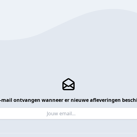
 e-mail ontvangen wanneer er nieuwe afleveringen beschi