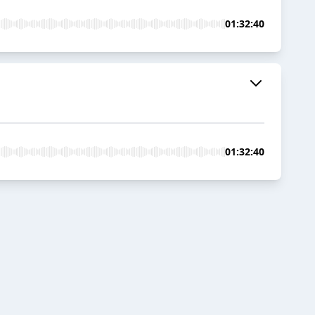
01:32:40
01:32:40