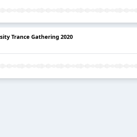
sity Trance Gathering 2020