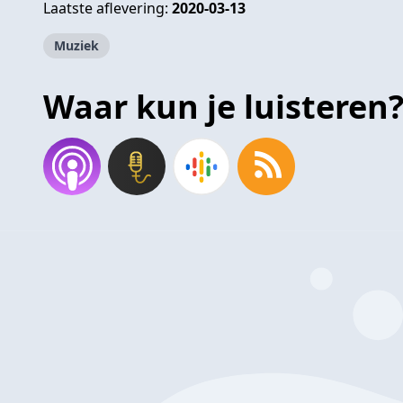
Laatste aflevering:
2020-03-13
Muziek
Waar kun je luisteren