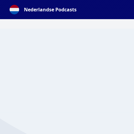
Nederlandse Podcasts