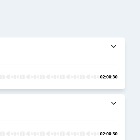
02:00:30
02:00:30