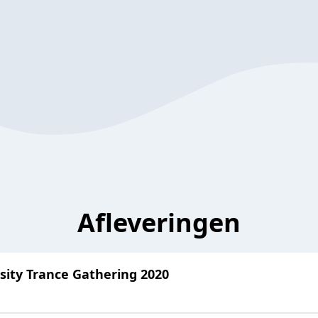
Afleveringen
sity Trance Gathering 2020