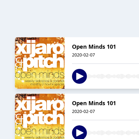
Open Minds 101
2020-02-07
Open Minds 101
2020-02-07