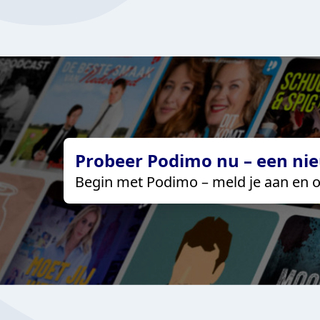
Probeer Podimo nu – een nie
Begin met Podimo – meld je aan en o