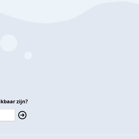
kbaar zijn?