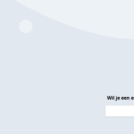
Wil je een