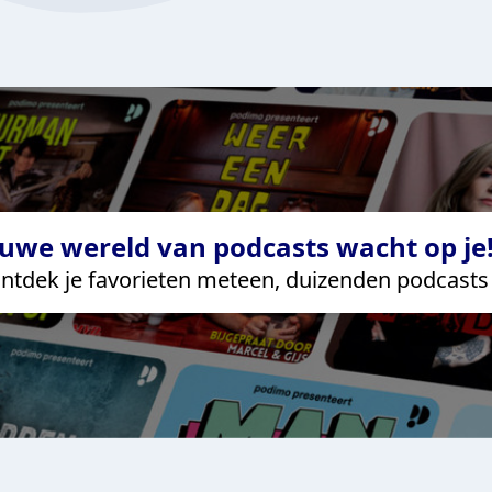
uwe wereld van podcasts wacht op je!
ntdek je favorieten meteen, duizenden podcasts 