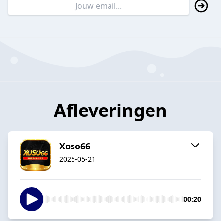
Afleveringen
Xoso66
2025-05-21
00:20