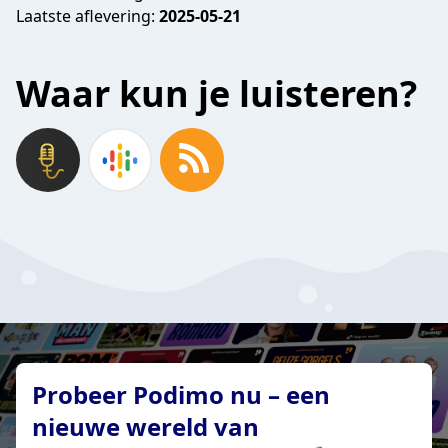
Laatste aflevering:
2025-05-21
Waar kun je luisteren?
Probeer Podimo nu – een
nieuwe wereld van