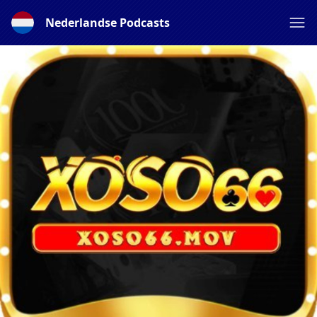
Nederlandse Podcasts