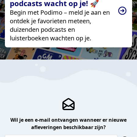
podcasts wacht op je! 🚀
Begin met Podimo – meld je aan en
ontdek je favorieten meteen,
duizenden podcasts en
luisterboeken wachten op je.
Wil je een e-mail ontvangen wanneer er nieuwe
afleveringen beschikbaar zijn?