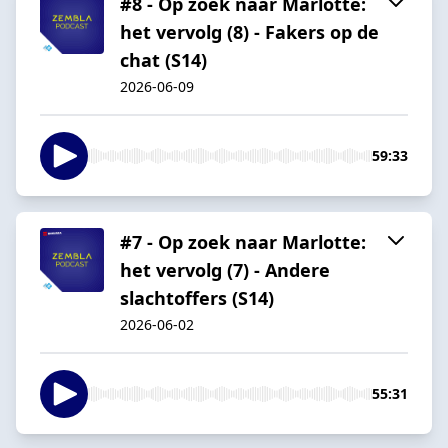
#8 - Op zoek naar Marlotte:
het vervolg (8) - Fakers op de
chat (S14)
2026-06-09
59:33
#7 - Op zoek naar Marlotte:
het vervolg (7) - Andere
slachtoffers (S14)
2026-06-02
55:31