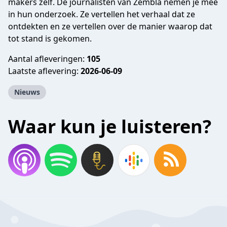
makers zelf. De journalisten van Zembla nemen je mee
in hun onderzoek. Ze vertellen het verhaal dat ze
ontdekten en ze vertellen over de manier waarop dat
tot stand is gekomen.
Aantal afleveringen:
105
Laatste aflevering:
2026-06-09
Nieuws
Waar kun je luisteren?