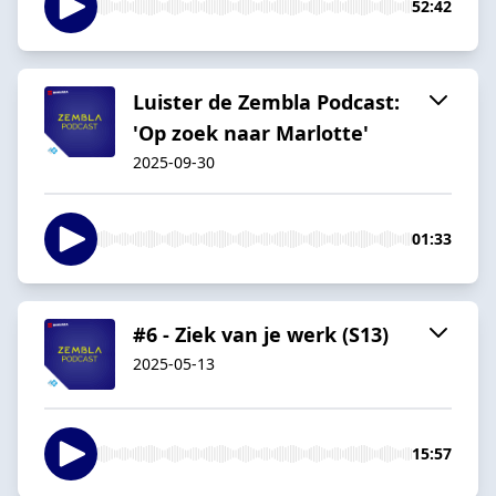
52:42
Luister de Zembla Podcast:
'Op zoek naar Marlotte'
2025-09-30
01:33
#6 - Ziek van je werk (S13)
2025-05-13
15:57