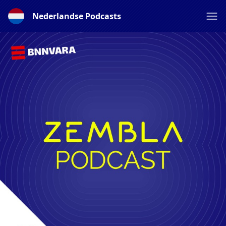
Nederlandse Podcasts