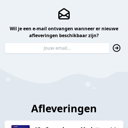
Wil je een e-mail ontvangen wanneer er nieuwe
afleveringen beschikbaar zijn?
Afleveringen