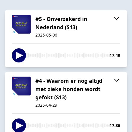
#5 - Onverzekerd in
Nederland (S13)
2025-05-06
17:49
#4 - Waarom er nog altijd
met zieke honden wordt
gefokt (S13)
2025-04-29
17:36