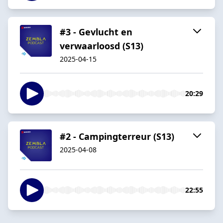
#3 - Gevlucht en
verwaarloosd (S13)
2025-04-15
20:29
#2 - Campingterreur (S13)
2025-04-08
22:55