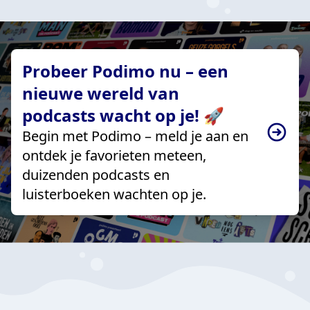
Probeer Podimo nu – een
nieuwe wereld van
podcasts wacht op je! 🚀
Begin met Podimo – meld je aan en
ontdek je favorieten meteen,
duizenden podcasts en
luisterboeken wachten op je.