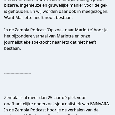
bizarre, ingenieuze en gruwelijke manier voor de gek
is gehouden. En wij worden daar ook in meegezogen.
Want Marlotte heeft nooit bestaan.
In de Zembla Podcast ‘Op zoek naar Marlotte’ hoor je
het bijzondere verhaal van Marlotte en onze
journalistieke zoektocht naar iets dat niet heeft
bestaan.
---------------------
Zembla is al meer dan 25 jaar dé plek voor
onafhankelijke onderzoeksjournalistiek van BNNVARA.
In de Zembla Podcast hoor je de verhalen van de