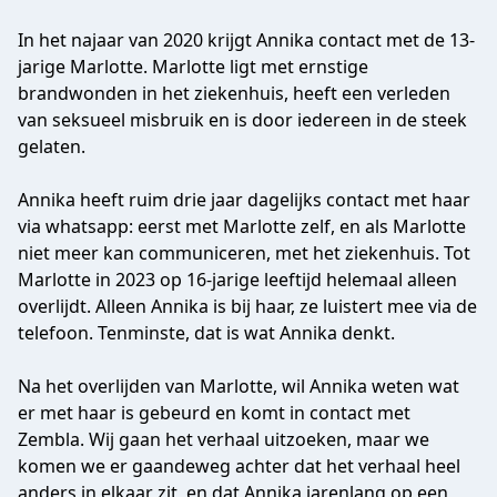
In het najaar van 2020 krijgt Annika contact met de 13-
jarige Marlotte. Marlotte ligt met ernstige
brandwonden in het ziekenhuis, heeft een verleden
van seksueel misbruik en is door iedereen in de steek
gelaten.
Annika heeft ruim drie jaar dagelijks contact met haar
via whatsapp: eerst met Marlotte zelf, en als Marlotte
niet meer kan communiceren, met het ziekenhuis. Tot
Marlotte in 2023 op 16-jarige leeftijd helemaal alleen
overlijdt. Alleen Annika is bij haar, ze luistert mee via de
telefoon. Tenminste, dat is wat Annika denkt.
Na het overlijden van Marlotte, wil Annika weten wat
er met haar is gebeurd en komt in contact met
Zembla. Wij gaan het verhaal uitzoeken, maar we
komen we er gaandeweg achter dat het verhaal heel
anders in elkaar zit, en dat Annika jarenlang op een