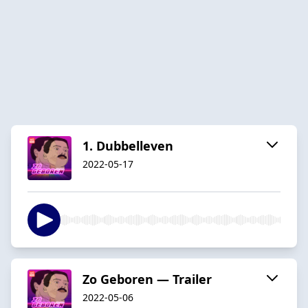
1. Dubbelleven
2022-05-17
Zo Geboren — Trailer
2022-05-06