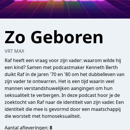
Zo Geboren
VRT MAX
Raf heeft een vraag voor zijn vader: waarom wilde hij
een kind? Samen met podcastmaker Kenneth Berth
duikt Raf in de jaren '70 en '80 om het dubbelleven van
zijn vader te ontwarren. Het is een tijd waarin veel
mannen verstandshuwelijken aangingen om hun
seksualiteit te verbergen. In deze podcast hoor je de
zoektocht van Raf naar de identiteit van zijn vader. Een
identiteit die mee is gevormd door een maatschappij
die worstelt met homoseksualiteit.
Aantal afleveringen:
8