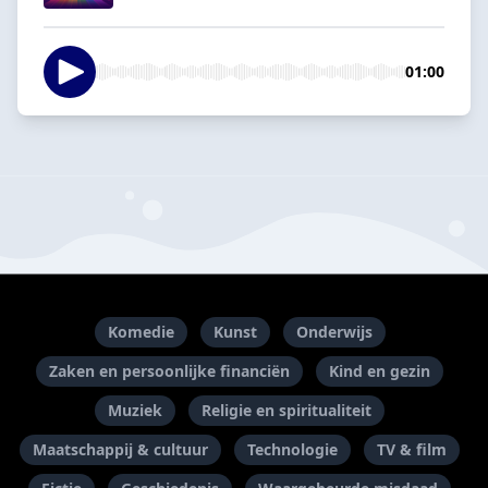
01:00
Komedie
Kunst
Onderwijs
Zaken en persoonlijke financiën
Kind en gezin
Muziek
Religie en spiritualiteit
Maatschappij & cultuur
Technologie
TV & film