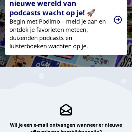
nieuwe wereld van
podcasts wacht op je! 🚀
Begin met Podimo – meld je aan en
ontdek je favorieten meteen,
duizenden podcasts en
luisterboeken wachten op je.
Wil je een e-mail ontvangen wanneer er nieuwe