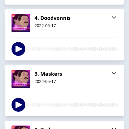
4. Doodvonnis
2022-05-17
3. Maskers
2022-05-17