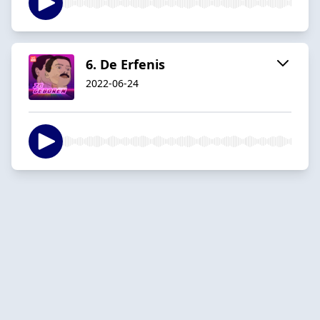
6. De Erfenis
2022-06-24