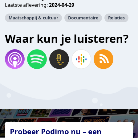
Laatste aflevering:
2024-04-29
Maatschappij & cultuur
Documentaire
Relaties
Waar kun je luisteren?
Probeer Podimo nu – een