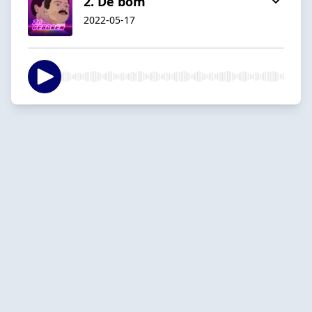
2. De bom
2022-05-17