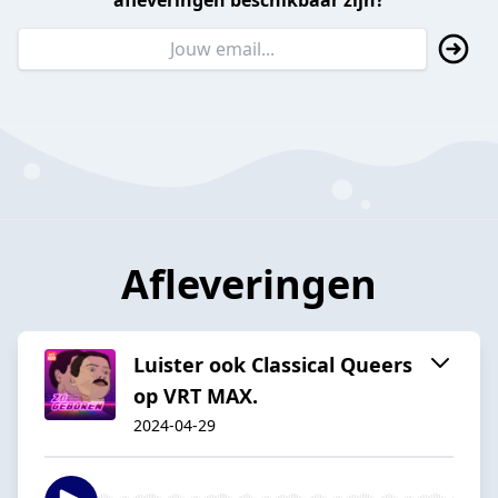
afleveringen beschikbaar zijn?
Afleveringen
Luister ook Classical Queers
op VRT MAX.
2024-04-29