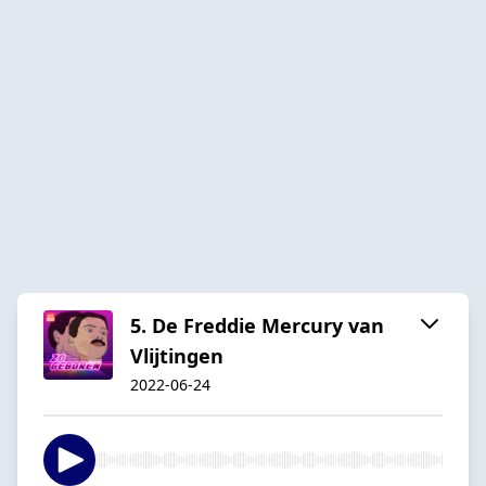
5. De Freddie Mercury van
Vlijtingen
2022-06-24