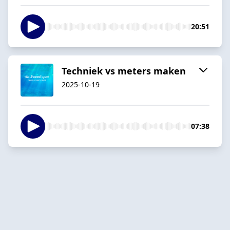
20:51
Techniek vs meters maken
2025-10-19
07:38