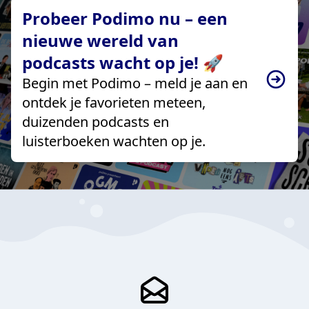
Probeer Podimo nu – een
nieuwe wereld van
podcasts wacht op je! 🚀
Begin met Podimo – meld je aan en
ontdek je favorieten meteen,
duizenden podcasts en
luisterboeken wachten op je.