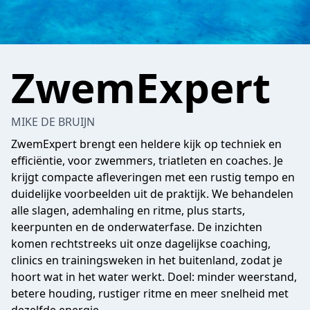
ZwemExpert
MIKE DE BRUIJN
ZwemExpert brengt een heldere kijk op techniek en
efficiëntie, voor zwemmers, triatleten en coaches. Je
krijgt compacte afleveringen met een rustig tempo en
duidelijke voorbeelden uit de praktijk. We behandelen
alle slagen, ademhaling en ritme, plus starts,
keerpunten en de onderwaterfase. De inzichten
komen rechtstreeks uit onze dagelijkse coaching,
clinics en trainingsweken in het buitenland, zodat je
hoort wat in het water werkt. Doel: minder weerstand,
betere houding, rustiger ritme en meer snelheid met