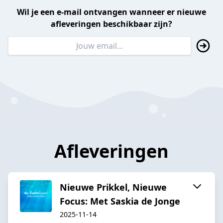
Wil je een e-mail ontvangen wanneer er nieuwe
afleveringen beschikbaar zijn?
Afleveringen
Nieuwe Prikkel, Nieuwe
Focus: Met Saskia de Jonge
2025-11-14