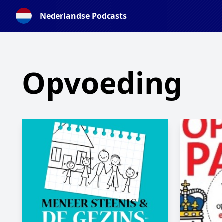
Nederlandse Podcasts
Opvoeding