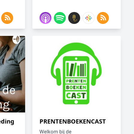
eding
PRENTENBOEKENCAST
Welkom bij de