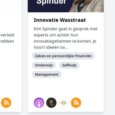
Innovatie Wasstraat
Kim Spinder gaat in gesprek met
verteld
experts om achter hun
 hebben
innovatiegeheimen te komen. Je
hoort ideeën ov...
Zaken en persoonlijke financiën
Onderwijs
Zelfhulp
Management