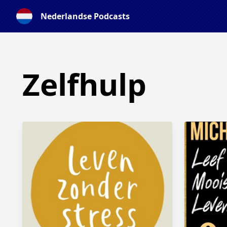
Nederlandse Podcasts
Zelfhulp