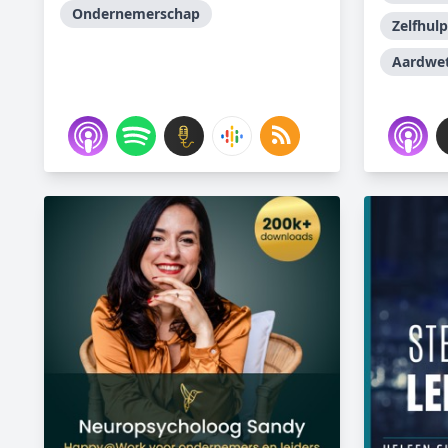
Ondernemerschap
Zelfhulp
Aardwe