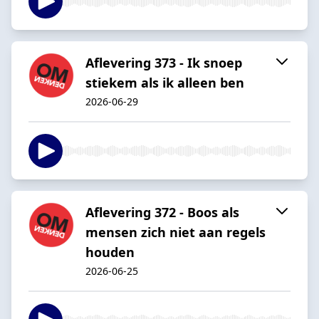
Aflevering 373 - Ik snoep
stiekem als ik alleen ben
2026-06-29
Aflevering 372 - Boos als
mensen zich niet aan regels
houden
2026-06-25