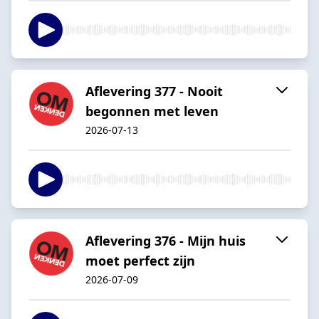
Aflevering 377 - Nooit
begonnen met leven
2026-07-13
Aflevering 376 - Mijn huis
moet perfect zijn
2026-07-09