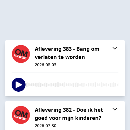
Aflevering 383 - Bang om
verlaten te worden
2026-08-03
Aflevering 382 - Doe ik het
goed voor mijn kinderen?
2026-07-30