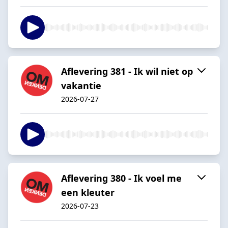
Aflevering 381 - Ik wil niet op
vakantie
2026-07-27
Aflevering 380 - Ik voel me
een kleuter
2026-07-23