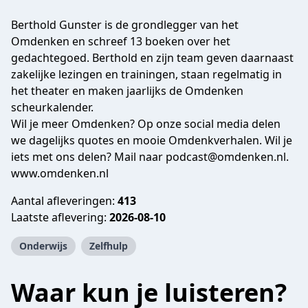
Berthold Gunster is de grondlegger van het
Omdenken en schreef 13 boeken over het
gedachtegoed. Berthold en zijn team geven daarnaast
zakelijke lezingen en trainingen, staan regelmatig in
het theater en maken jaarlijks de Omdenken
scheurkalender.
Wil je meer Omdenken? Op onze social media delen
we dagelijks quotes en mooie Omdenkverhalen. Wil je
iets met ons delen? Mail naar podcast@omdenken.nl.
www.omdenken.nl
Aantal afleveringen:
413
Laatste aflevering:
2026-08-10
Onderwijs
Zelfhulp
Waar kun je luisteren?