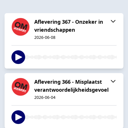
Aflevering 367 - Onzeker in
vriendschappen
2026-06-08
Aflevering 366 - Misplaatst
verantwoordelijkheidsgevoel
2026-06-04