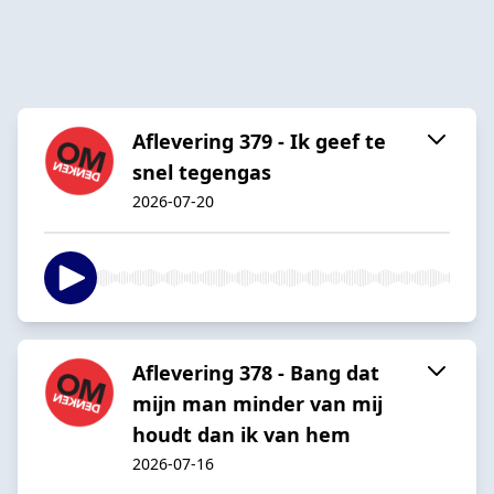
Aflevering 379 - Ik geef te
snel tegengas
2026-07-20
Aflevering 378 - Bang dat
mijn man minder van mij
houdt dan ik van hem
2026-07-16