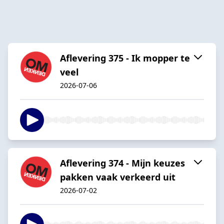
Aflevering 375 - Ik mopper te
veel
2026-07-06
Aflevering 374 - Mijn keuzes
pakken vaak verkeerd uit
2026-07-02