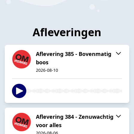
Afleveringen
Aflevering 385 - Bovenmatig
boos
2026-08-10
Aflevering 384 - Zenuwachtig
voor alles
2026-08-06