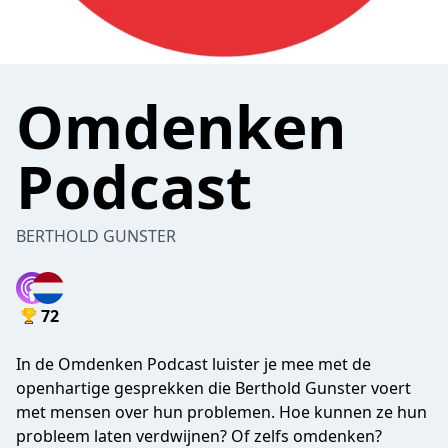
Omdenken
Podcast
BERTHOLD GUNSTER
72
In de Omdenken Podcast luister je mee met de
openhartige gesprekken die Berthold Gunster voert
met mensen over hun problemen. Hoe kunnen ze hun
probleem laten verdwijnen? Of zelfs omdenken?