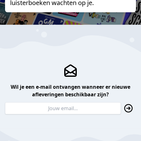
luisterboeken wachten op je.
Wil je een e-mail ontvangen wanneer er nieuwe
afleveringen beschikbaar zijn?