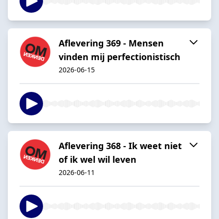
Aflevering 369 - Mensen
vinden mij perfectionistisch
2026-06-15
Aflevering 368 - Ik weet niet
of ik wel wil leven
2026-06-11