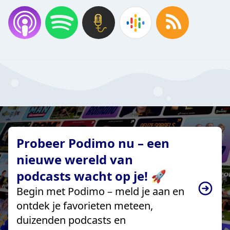
Probeer Podimo nu – een
nieuwe wereld van
podcasts wacht op je! 🚀
Begin met Podimo – meld je aan en
ontdek je favorieten meteen,
duizenden podcasts en