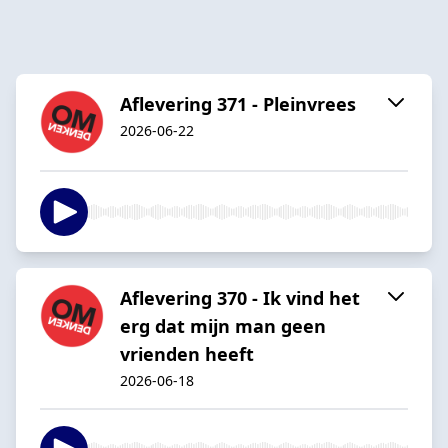
Aflevering 371 - Pleinvrees
2026-06-22
Aflevering 370 - Ik vind het
erg dat mijn man geen
vrienden heeft
2026-06-18