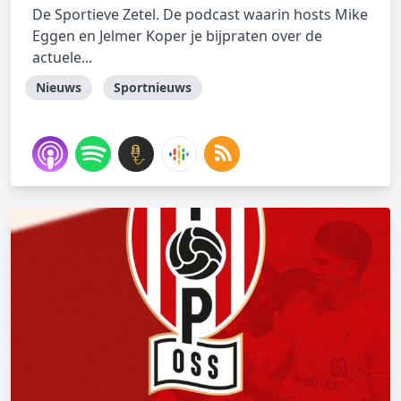
De Sportieve Zetel. De podcast waarin hosts Mike
Eggen en Jelmer Koper je bijpraten over de
actuele...
Nieuws
Sportnieuws