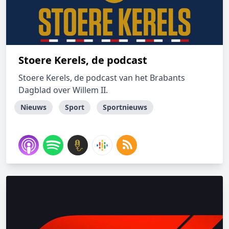
Stoere Kerels, de podcast
Stoere Kerels, de podcast van het Brabants
Dagblad over Willem II.
Nieuws
Sport
Sportnieuws