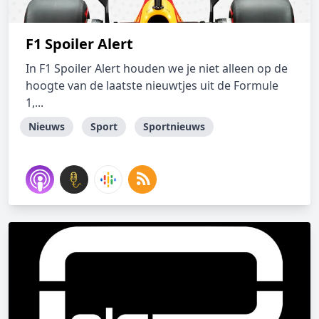
F1 Spoiler Alert
In F1 Spoiler Alert houden we je niet alleen op de
hoogte van de laatste nieuwtjes uit de Formule
1,...
Nieuws
Sport
Sportnieuws