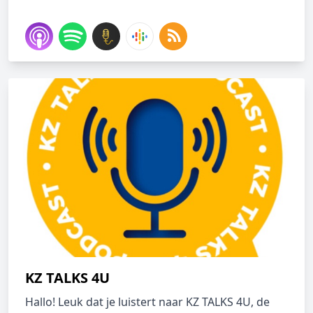
KZ TALKS 4U
Hallo! Leuk dat je luistert naar KZ TALKS 4U, de