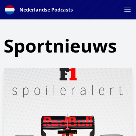
Nederlandse Podcasts
Sportnieuws