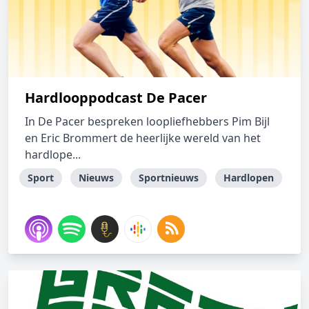
Hardlooppodcast De Pacer
In De Pacer bespreken loopliefhebbers Pim Bijl
en Eric Brommert de heerlijke wereld van het
hardlope...
Sport
Nieuws
Sportnieuws
Hardlopen