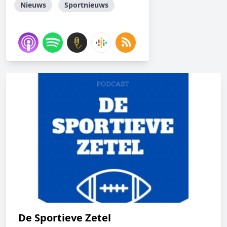
Nieuws
Sportnieuws
De Sportieve Zetel