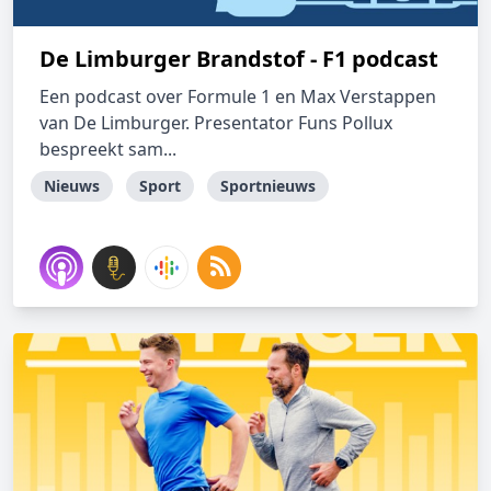
De Limburger Brandstof - F1 podcast
Een podcast over Formule 1 en Max Verstappen
van De Limburger. Presentator Funs Pollux
bespreekt sam...
Nieuws
Sport
Sportnieuws