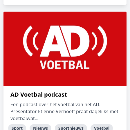
AD Voetbal podcast
Een podcast over het voetbal van het AD.
Presentator Etienne Verhoeff praat dagelijks met
voetbalwat...
Sport
Nieuws
Sportnieuws
Voetbal