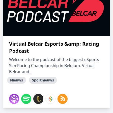
Virtual Belcar Esports &amp; Racing
Podcast
Welcome to the podcast of the biggest eSports
Sim Racing Championship in Belgium. Virtual
Belcar and...
Nieuws
Sportnieuws