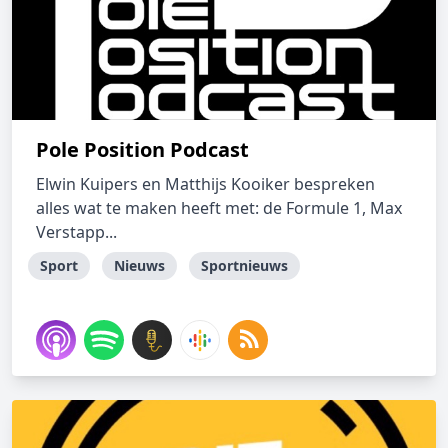
Pole Position Podcast
Elwin Kuipers en Matthijs Kooiker bespreken
alles wat te maken heeft met: de Formule 1, Max
Verstapp...
Sport
Nieuws
Sportnieuws