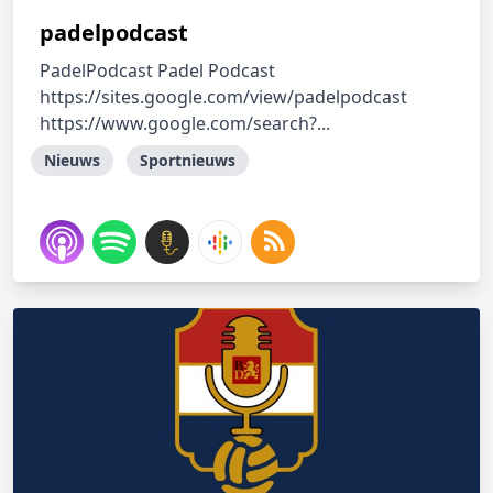
padelpodcast
PadelPodcast Padel Podcast
https://sites.google.com/view/padelpodcast
https://www.google.com/search?...
Nieuws
Sportnieuws