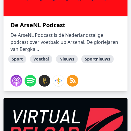
De ArseNL Podcast
De ArseNL Podcast is dé Nederlandstalige
podcast over voetbalclub Arsenal. De gloriejaren
van Bergka...
Sport
Voetbal
Nieuws
Sportnieuws