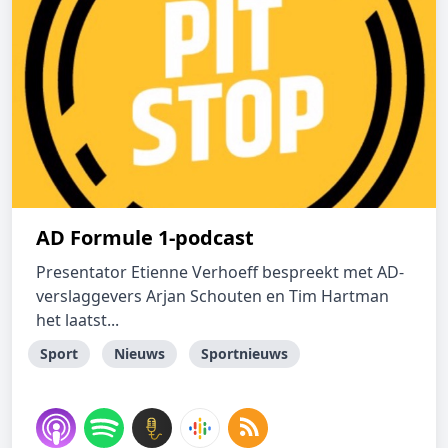
AD Formule 1-podcast
Presentator Etienne Verhoeff bespreekt met AD-
verslaggevers Arjan Schouten en Tim Hartman
het laatst...
Sport
Nieuws
Sportnieuws