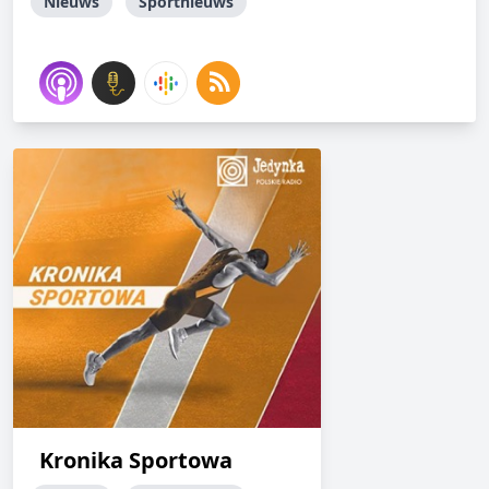
Nieuws
Sportnieuws
Kronika Sportowa