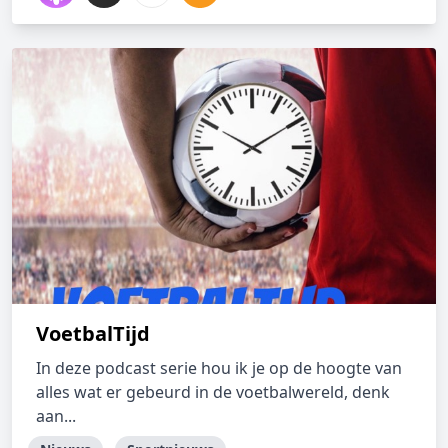
VoetbalTijd
In deze podcast serie hou ik je op de hoogte van
alles wat er gebeurd in de voetbalwereld, denk
aan...