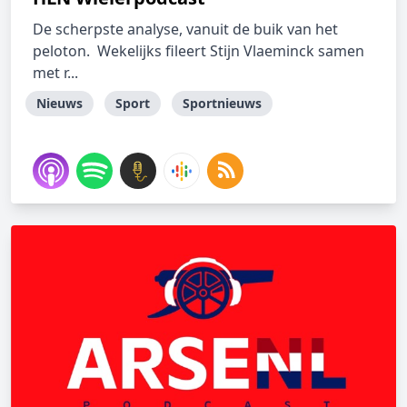
De scherpste analyse, vanuit de buik van het
peloton. Wekelijks fileert Stijn Vlaeminck samen
met r...
Nieuws
Sport
Sportnieuws