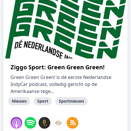
Ziggo Sport: Green Green Green!
Green Green Green! is dé eerste Nederlandse
IndyCar podcast, volledig gericht op de
Amerikaanse tege...
Nieuws
Sport
Sportnieuws