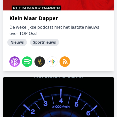
Klein Maar Dapper
De wekelijkse podcast met het laatste nieuws
over TOP Oss!
Nieuws
Sportnieuws