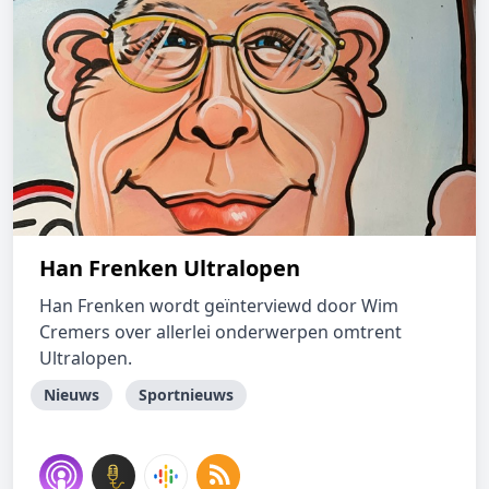
Han Frenken Ultralopen
Han Frenken wordt geïnterviewd door Wim
Cremers over allerlei onderwerpen omtrent
Ultralopen.
Nieuws
Sportnieuws