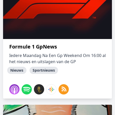
Formule 1 GpNews
Iedere Maandag Na Een Gp Weekend Om 16:00 al
het nieuws en uitslagen van de GP
Nieuws
Sportnieuws