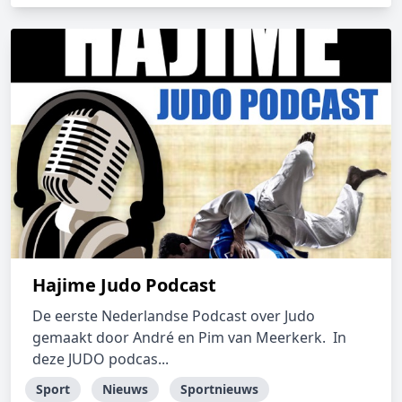
Hajime Judo Podcast
De eerste Nederlandse Podcast over Judo
gemaakt door André en Pim van Meerkerk. In
deze JUDO podcas...
Sport
Nieuws
Sportnieuws