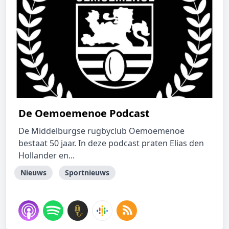
De Oemoemenoe Podcast
De Middelburgse rugbyclub Oemoemenoe
bestaat 50 jaar. In deze podcast praten Elias den
Hollander en...
Nieuws
Sportnieuws