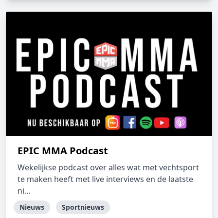
EPIC MMA Podcast
Wekelijkse podcast over alles wat met vechtsport
te maken heeft met live interviews en de laatste
ni...
Nieuws
Sportnieuws