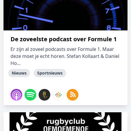
De zoveelste podcast over Formule 1
Er zijn al zoveel podcasts over Formule 1. Maar
deze moet je echt horen. Stefan Kollaart & Daniel
Ho...
Nieuws
Sportnieuws