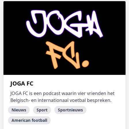
JOGA FC
JOGA FC is een podcast waarin vier vrienden het
Belgisch- en internationaal voetbal bespreken.
Nieuws
Sport
Sportnieuws
American football