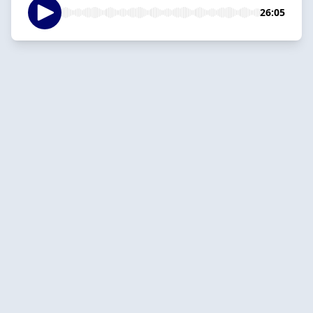
26:05