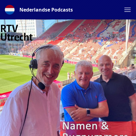
Nederlandse Podcasts