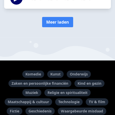
Meer laden
Komedie
Kunst
Onderwijs
Zaken en persoonlijke financiën
Kind en gezin
Muziek
Religie en spiritualiteit
Maatschappij & cultuur
Technologie
TV & film
Fictie
Geschiedenis
Waargebeurde misdaad