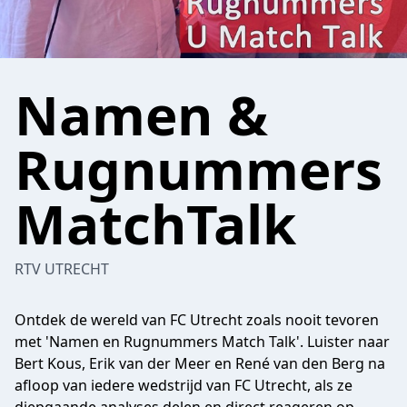
Namen &
Rugnummers
MatchTalk
RTV UTRECHT
Ontdek de wereld van FC Utrecht zoals nooit tevoren
met 'Namen en Rugnummers Match Talk'. Luister naar
Bert Kous, Erik van der Meer en René van den Berg na
afloop van iedere wedstrijd van FC Utrecht, als ze