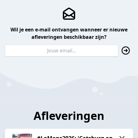
Wil je een e-mail ontvangen wanneer er nieuwe
afleveringen beschikbaar zijn?
Afleveringen
#LeMans2026: 'Catsburg en