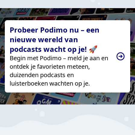
Probeer Podimo nu – een
nieuwe wereld van
podcasts wacht op je! 🚀
Begin met Podimo – meld je aan en
ontdek je favorieten meteen,
duizenden podcasts en
luisterboeken wachten op je.