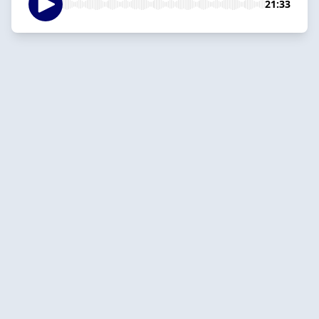
21:33